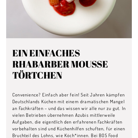
EIN EINFACHES
RHABARBER MOUSSE
TÖRTCHEN
Convenience? Einfach aber fein! Seit Jahren kämpfen
Deutschlands Küchen mit einem dramatischen Mangel
an Fachkräften – und das wissen wir alle nur zu gut. In
vielen Betrieben übernehmen Azubis mittlerweile
Aufgaben, die eigentlich den erfahrenen Fachkräften
vorbehalten sind und Küchenhilfen schuften, für einen
Bruchteil des Lohns, wie Köch*innen. Bei BOS Food