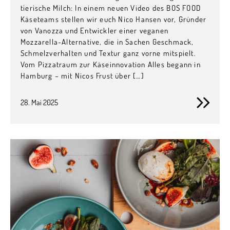
tierische Milch: In einem neuen Video des BOS FOOD
Käseteams stellen wir euch Nico Hansen vor, Gründer
von Vanozza und Entwickler einer veganen
Mozzarella-Alternative, die in Sachen Geschmack,
Schmelzverhalten und Textur ganz vorne mitspielt.
Vom Pizzatraum zur Käseinnovation Alles begann in
Hamburg – mit Nicos Frust über […]
28. Mai 2025