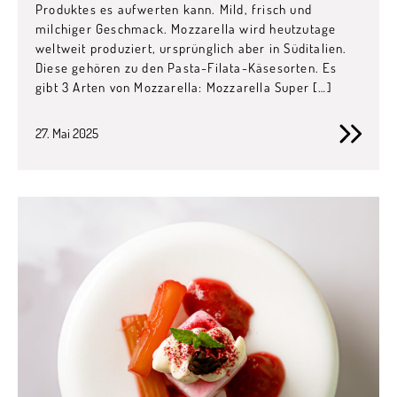
Produktes es aufwerten kann. Mild, frisch und
milchiger Geschmack. Mozzarella wird heutzutage
weltweit produziert, ursprünglich aber in Süditalien.
Diese gehören zu den Pasta-Filata-Käsesorten. Es
gibt 3 Arten von Mozzarella: Mozzarella Super […]
27. Mai 2025