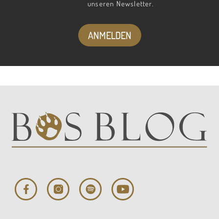
unseren Newsletter.
ANMELDEN