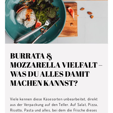
BURRATA &
MOZZARELLA VIELFALT –
WAS DU ALLES DAMIT
MACHEN KANNST?
Viele kennen diese Käsesorten unbearbeitet, direkt
aus der Verpackung auf den Teller. Auf Salat, Pizza,
Risotto, Pasta und alles, bei dem die Frische dieses