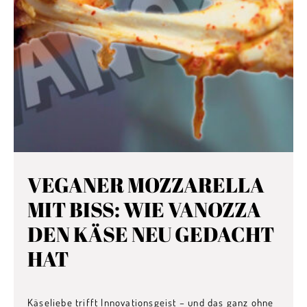
VEGANER MOZZARELLA
MIT BISS: WIE VANOZZA
DEN KÄSE NEU GEDACHT
HAT
Käseliebe trifft Innovationsgeist – und das ganz ohne