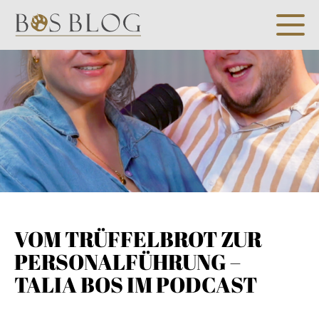
VOM TRÜFFELBROT ZUR
PERSONALFÜHRUNG –
TALIA BOS IM PODCAST