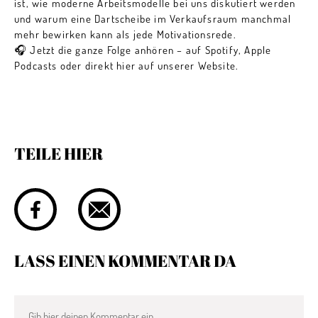
ist, wie moderne Arbeitsmodelle bei uns diskutiert werden
und warum eine Dartscheibe im Verkaufsraum manchmal
mehr bewirken kann als jede Motivationsrede.
🎧 Jetzt die ganze Folge anhören – auf Spotify, Apple
Podcasts oder direkt hier auf unserer Website.
TEILE HIER
LASS EINEN KOMMENTAR DA