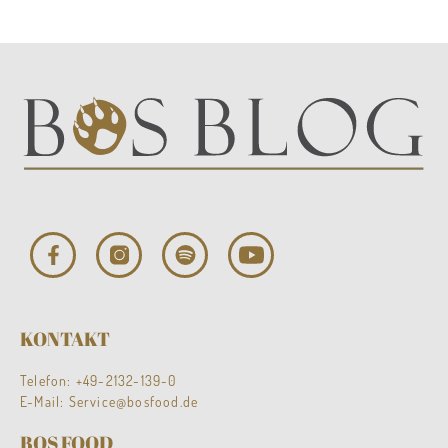
KONTAKT
Telefon:
+49-2132-139-0
E-Mail:
Service@bosfood.de
BOS FOOD