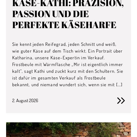
KÄSE-KATHI: PRÄZISION,
PASSION UND DIE
PERFEKTE KÄSEHARFE
Sie kennt jeden Reifegrad, jeden Schnitt und weiß,
wie guter Käse auf dem Tisch wirkt. Ein Portrait über
Katharina, unsere Käse-Expertin im Verkauf.
Frostbeule mit Wärmflasche „Mir ist eigentlich immer
kalt“, sagt Kathi und zuckt kurz mit den Schultern. Sie
ist dafür im gesamten Verkauf als Frostbeule
bekannt, und niemand wundert sich, wenn sie mit […]
2. August 2026