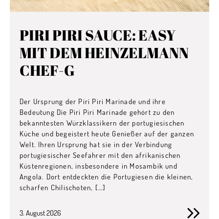
PIRI PIRI SAUCE: EASY
MIT DEM HEINZELMANN
CHEF-G
Der Ursprung der Piri Piri Marinade und ihre
Bedeutung Die Piri Piri Marinade gehört zu den
bekanntesten Würzklassikern der portugiesischen
Küche und begeistert heute Genießer auf der ganzen
Welt. Ihren Ursprung hat sie in der Verbindung
portugiesischer Seefahrer mit den afrikanischen
Küstenregionen, insbesondere in Mosambik und
Angola. Dort entdeckten die Portugiesen die kleinen,
scharfen Chilischoten, […]
3. August 2026