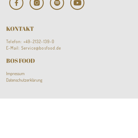
KONTAKT
Telefon:
+49-2132-139-0
E-Mail:
Service@bosfood.de
BOS FOOD
Impressum
Datenschutzerklärung