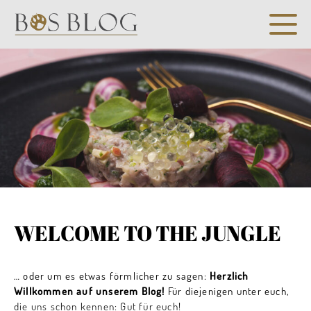
WELCOME TO THE JUNGLE
… oder um es etwas förmlicher zu sagen:
Herzlich
Willkommen auf unserem Blog!
Für diejenigen unter euch,
die uns schon kennen: Gut für euch!