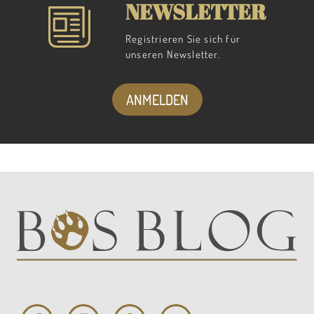
NEWSLETTER
Registrieren Sie sich für
unseren Newsletter.
ANMELDEN