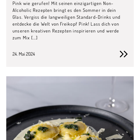
Pink wie gerufen! Mit seinen einzigartigen Non-
Alcoholic Rezepten bringt es den Sommer in dein
Glas. Vergiss die langweiligen Standard-Drinks und
entdecke die Welt von Freikopf Pink! Lass dich von
unseren kreativen Rezepten inspirieren und werde
zum Mix […]
24. Mai 2024