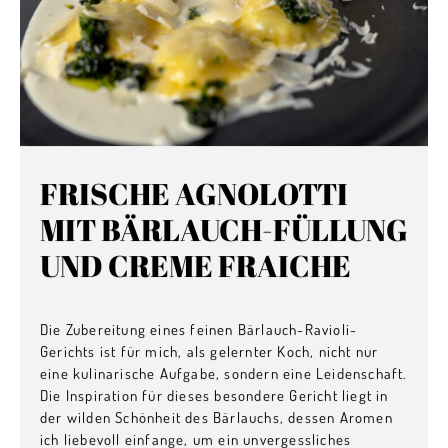
FRISCHE AGNOLOTTI
MIT BÄRLAUCH-FÜLLUNG
UND CREME FRAICHE
Die Zubereitung eines feinen Bärlauch-Ravioli-
Gerichts ist für mich, als gelernter Koch, nicht nur
eine kulinarische Aufgabe, sondern eine Leidenschaft.
Die Inspiration für dieses besondere Gericht liegt in
der wilden Schönheit des Bärlauchs, dessen Aromen
ich liebevoll einfange, um ein unvergessliches