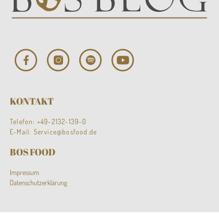
KONTAKT
Telefon:
+49-2132-139-0
E-Mail:
Service@bosfood.de
BOS FOOD
Impressum
Datenschutzerklärung