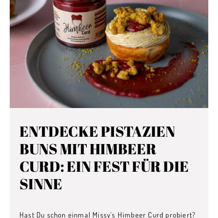
ENTDECKE PISTAZIEN
BUNS MIT HIMBEER
CURD: EIN FEST FÜR DIE
SINNE
Hast Du schon einmal Missy´s Himbeer Curd probiert?