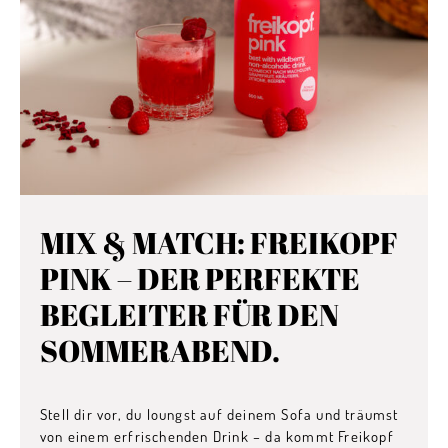
MIX & MATCH: FREIKOPF
PINK – DER PERFEKTE
BEGLEITER FÜR DEN
SOMMERABEND.
Stell dir vor, du loungst auf deinem Sofa und träumst
von einem erfrischenden Drink – da kommt Freikopf