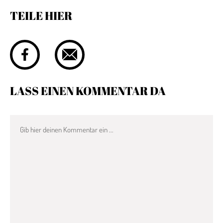
TEILE HIER
LASS EINEN KOMMENTAR DA