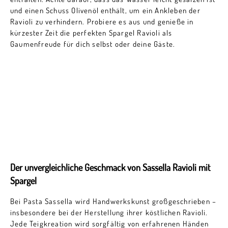
und einen Schuss Olivenöl enthält, um ein Ankleben der
Ravioli zu verhindern. Probiere es aus und genieße in
kürzester Zeit die perfekten Spargel Ravioli als
Gaumenfreude für dich selbst oder deine Gäste.
Der unvergleichliche Geschmack von Sassella Ravioli mit
Spargel
Bei Pasta Sassella wird Handwerkskunst großgeschrieben –
insbesondere bei der Herstellung ihrer köstlichen Ravioli.
Jede Teigkreation wird sorgfältig von erfahrenen Händen