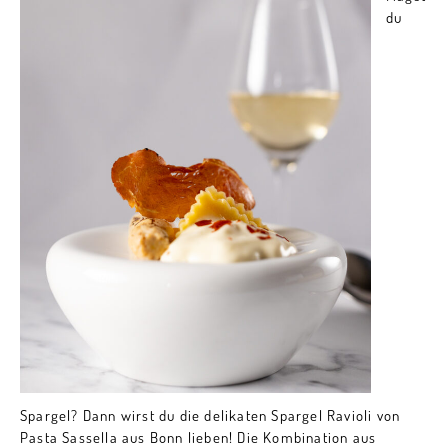
du
Spargel? Dann wirst du die delikaten Spargel Ravioli von
Pasta Sassella aus Bonn lieben! Die Kombination aus