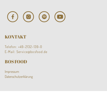
KONTAKT
Telefon:
+49-2132-139-0
E-Mail:
Service@bosfood.de
BOS FOOD
Impressum
Datenschutzerklärung