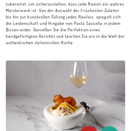
zubereitet, um sicherzustellen, dass jede Ravioli ein wahres
Meisterwerk ist. Von der Auswahl der frischesten Zutaten
bis hin zur kunstvollen Füllung jedes Ravilois, spiegelt sich
die Leidenschaft und Hingabe von Pasta Sassella in jedem
Bissen wider. Genießen Sie die Perfektion eines
handgefertigten Gerichts und tauchen Sie ein in die Welt der
authentischen italienischen Küche.