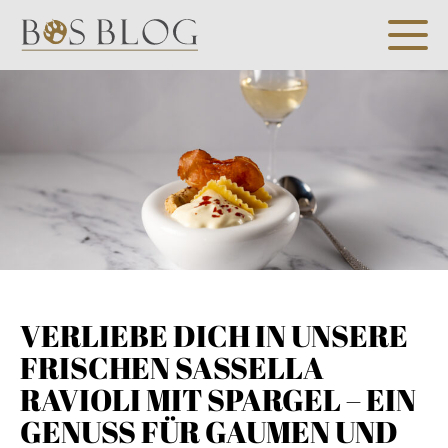
VERLIEBE DICH IN UNSERE
FRISCHEN SASSELLA
RAVIOLI MIT SPARGEL – EIN
GENUSS FÜR GAUMEN UND