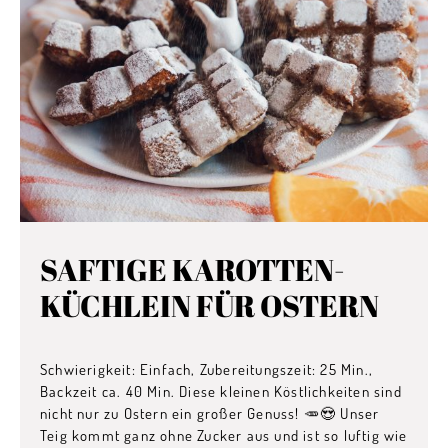
SAFTIGE KAROTTEN-
KÜCHLEIN FÜR OSTERN
Schwierigkeit: Einfach, Zubereitungszeit: 25 Min.,
Backzeit ca. 40 Min. Diese kleinen Köstlichkeiten sind
nicht nur zu Ostern ein großer Genuss! 🥕😍 Unser
Teig kommt ganz ohne Zucker aus und ist so luftig wie