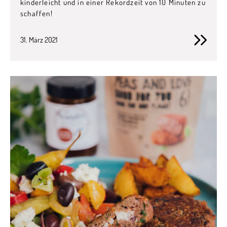
kinderleicht und in einer Rekordzeit von 10 Minuten zu
schaffen!
31. März 2021