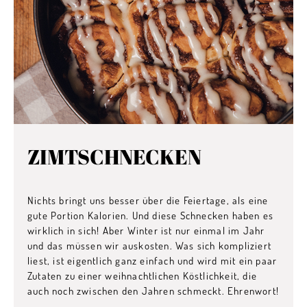
ZIMTSCHNECKEN
Nichts bringt uns besser über die Feiertage, als eine
gute Portion Kalorien. Und diese Schnecken haben es
wirklich in sich! Aber Winter ist nur einmal im Jahr
und das müssen wir auskosten. Was sich kompliziert
liest, ist eigentlich ganz einfach und wird mit ein paar
Zutaten zu einer weihnachtlichen Köstlichkeit, die
auch noch zwischen den Jahren schmeckt. Ehrenwort!