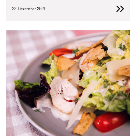
22. Dezember 2021