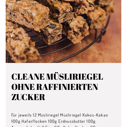
CLEANE MÜSLIRIEGEL
OHNE RAFFINIERTEN
ZUCKER
Für jeweils 12 Müsliriegel Müsliriegel Kokos-Kakao
100g Haferflocken 100g Erdnussbutter 100g