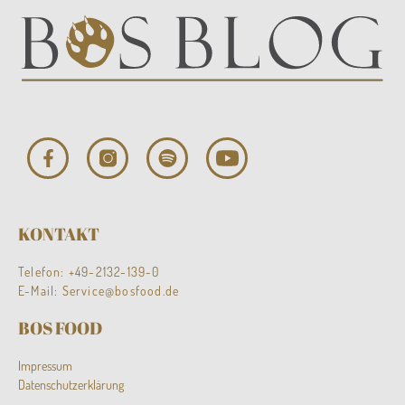
KONTAKT
Telefon:
+49-2132-139-0
E-Mail:
Service@bosfood.de
BOS FOOD
Impressum
Datenschutzerklärung