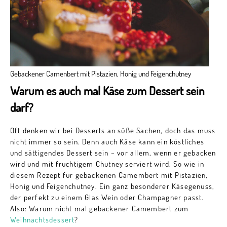
Gebackener Camenbert mit Pistazien, Honig und Feigenchutney
Warum es auch mal Käse zum Dessert sein
darf?
Oft denken wir bei Desserts an süße Sachen, doch das muss
nicht immer so sein. Denn auch Käse kann ein köstliches
und sättigendes Dessert sein – vor allem, wenn er gebacken
wird und mit fruchtigem Chutney serviert wird. So wie in
diesem Rezept für gebackenen Camembert mit Pistazien,
Honig und Feigenchutney. Ein ganz besonderer Käsegenuss,
der perfekt zu einem Glas Wein oder Champagner passt.
Also: Warum nicht mal gebackener Camembert zum
Weihnachtsdessert
?