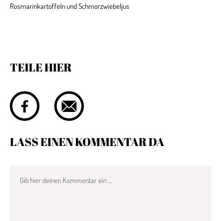
Rosmarinkartoffeln und Schmorzwiebeljus
TEILE HIER
LASS EINEN KOMMENTAR DA