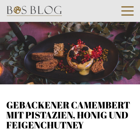
GEBACKENER CAMEMBERT
MIT PISTAZIEN, HONIG UND
FEIGENCHUTNEY