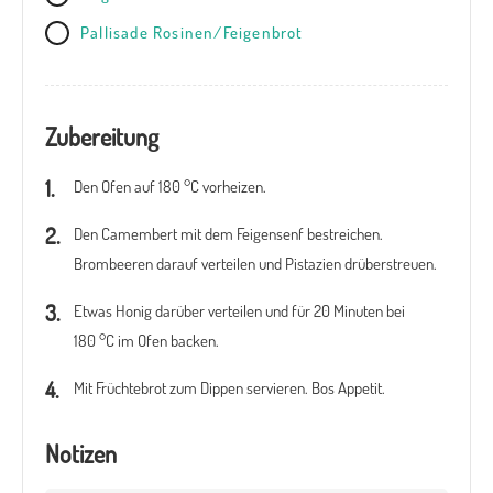
Pallisade Rosinen/Feigenbrot
Zubereitung
Den Ofen auf 180 °C vorheizen.
Den Camembert mit dem Feigensenf bestreichen.
Brombeeren darauf verteilen und Pistazien drüberstreuen.
Etwas Honig darüber verteilen und für 20 Minuten bei
180 °C im Ofen backen.
Mit Früchtebrot zum Dippen servieren. Bos Appetit.
Notizen