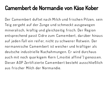
Camembert de Normandie von Käse Kober
Der Camembert duftet nach Milch und frischen Pilzen, sein
Teig zergeht auf der Zunge und schmeckt ausgewogen
mineralisch, kräftig und gleichzeitig frisch. Der Region
entsprechend passt Cidre zum Camembert, darüber hinaus
auf jeden Fall ein reifer, nicht zu schwerer Rotwein. Der
normannische Camembert ist weicher und kräftiger als
deutsche industrielle Nachahmungen. Er wird durchaus
auch mit noch quarkigem Kern („moitié affiné“) genossen.
Dieser AOP Zertifizierte Camembert besteht ausschließlich
aus frischer Milch der Normandie.