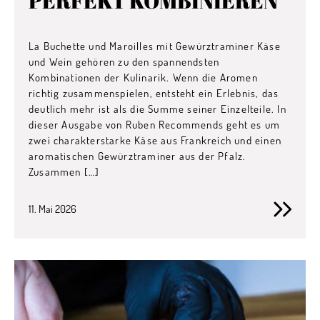
PERFEKT KOMBINIEREN
La Buchette und Maroilles mit Gewürztraminer Käse
und Wein gehören zu den spannendsten
Kombinationen der Kulinarik. Wenn die Aromen
richtig zusammenspielen, entsteht ein Erlebnis, das
deutlich mehr ist als die Summe seiner Einzelteile. In
dieser Ausgabe von Ruben Recommends geht es um
zwei charakterstarke Käse aus Frankreich und einen
aromatischen Gewürztraminer aus der Pfalz.
Zusammen […]
11. Mai 2026