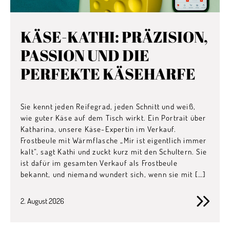
KÄSE-KATHI: PRÄZISION,
PASSION UND DIE
PERFEKTE KÄSEHARFE
Sie kennt jeden Reifegrad, jeden Schnitt und weiß,
wie guter Käse auf dem Tisch wirkt. Ein Portrait über
Katharina, unsere Käse-Expertin im Verkauf.
Frostbeule mit Wärmflasche „Mir ist eigentlich immer
kalt“, sagt Kathi und zuckt kurz mit den Schultern. Sie
ist dafür im gesamten Verkauf als Frostbeule
bekannt, und niemand wundert sich, wenn sie mit […]
2. August 2026