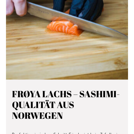
FRØYA LACHS – SASHIMI-
QUALITÄT AUS
NORWEGEN