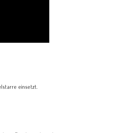
starre einsetzt.