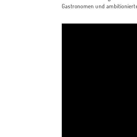
Gastronomen und ambitionierte