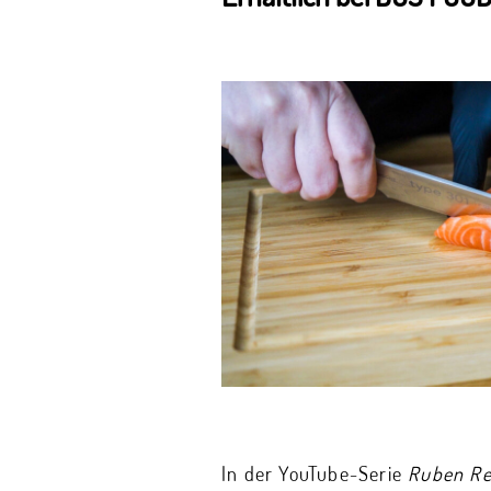
In der YouTube-Serie
Ruben R