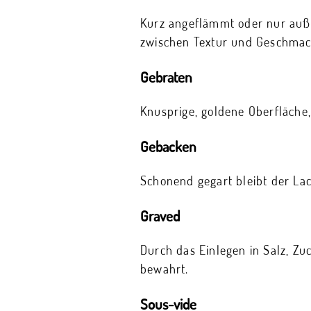
Kurz angeflämmt oder nur auße
zwischen Textur und Geschmac
Gebraten
Knusprige, goldene Oberfläche,
Gebacken
Schonend gegart bleibt der Lac
Graved
Durch das Einlegen in Salz, Z
bewahrt.
Sous-vide