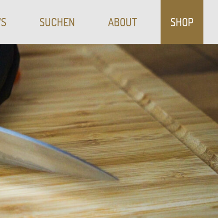
S
SUCHEN
ABOUT
SHOP