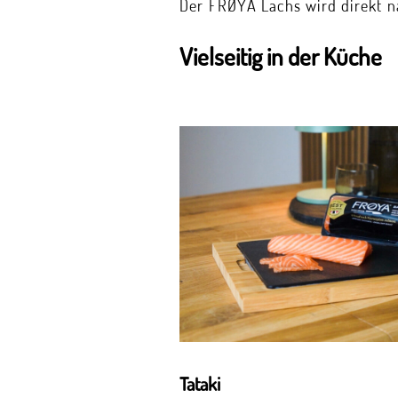
Der FRØYA Lachs wird direkt n
Vielseitig in der Küche
Tataki