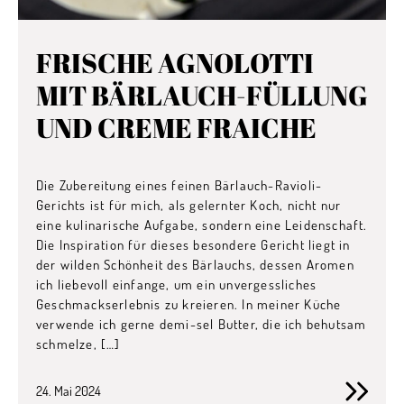
FRISCHE AGNOLOTTI
MIT BÄRLAUCH-FÜLLUNG
UND CREME FRAICHE
Die Zubereitung eines feinen Bärlauch-Ravioli-
Gerichts ist für mich, als gelernter Koch, nicht nur
eine kulinarische Aufgabe, sondern eine Leidenschaft.
Die Inspiration für dieses besondere Gericht liegt in
der wilden Schönheit des Bärlauchs, dessen Aromen
ich liebevoll einfange, um ein unvergessliches
Geschmackserlebnis zu kreieren. In meiner Küche
verwende ich gerne demi-sel Butter, die ich behutsam
schmelze, […]
24. Mai 2024