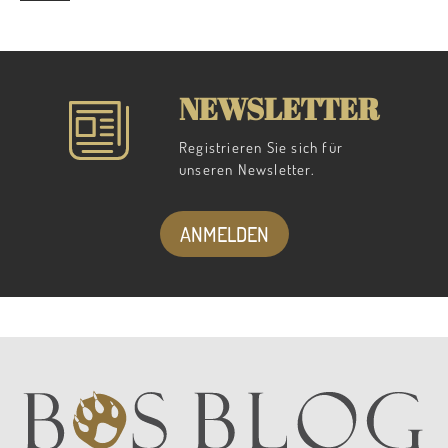
NEWSLETTER
Registrieren Sie sich für
unseren Newsletter.
ANMELDEN