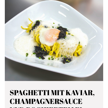
SPAGHETTI MIT KAVIAR,
CHAMPAGNERSAUCE