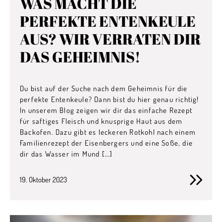
WAS MACHT DIE
PERFEKTE ENTENKEULE
AUS? WIR VERRATEN DIR
DAS GEHEIMNIS!
Du bist auf der Suche nach dem Geheimnis für die
perfekte Entenkeule? Dann bist du hier genau richtig!
In unserem Blog zeigen wir dir das einfache Rezept
für saftiges Fleisch und knusprige Haut aus dem
Backofen. Dazu gibt es leckeren Rotkohl nach einem
Familienrezept der Eisenbergers und eine Soße, die
dir das Wasser im Mund […]
19. Oktober 2023