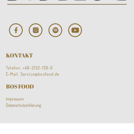
KONTAKT
Telefon:
+49-2132-139-0
E-Mail:
Service@bosfood.de
BOS FOOD
Impressum
Datenschutzerklärung