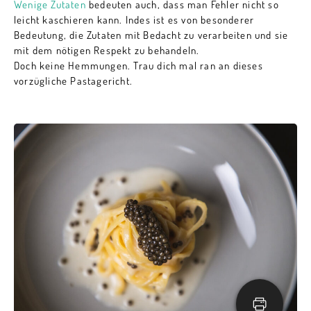
Wenige Zutaten
bedeuten auch, dass man Fehler nicht so
leicht kaschieren kann. Indes ist es von besonderer
Bedeutung, die Zutaten mit Bedacht zu verarbeiten und sie
mit dem nötigen Respekt zu behandeln.
Doch keine Hemmungen. Trau dich mal ran an dieses
vorzügliche Pastagericht.