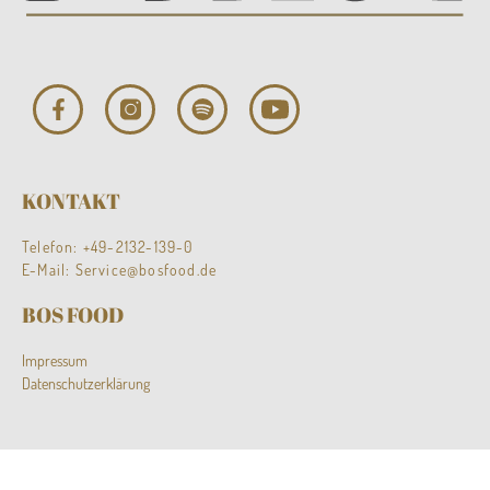
KONTAKT
Telefon:
+49-2132-139-0
E-Mail:
Service@bosfood.de
BOS FOOD
Impressum
Datenschutzerklärung