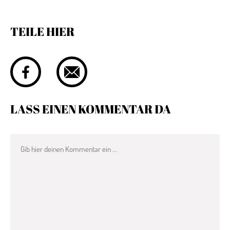
TEILE HIER
LASS EINEN KOMMENTAR DA