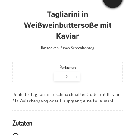
Tagliarini in
Weißweinbuttersoße mit
Kaviar
Rezept von Ruben Schmalenberg
Portionen
Adjust
–
+
servings
Delikate Tagliarini in schmackhafter Soße mit Kaviar.
Als Zwischengang oder Hauptgang eine tolle Wahl.
Zutaten