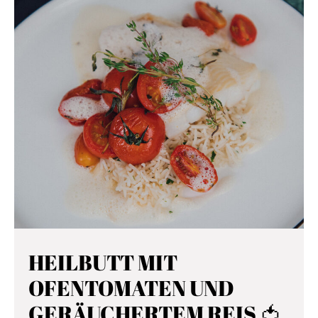
HEILBUTT MIT
OFENTOMATEN UND
GERÄUCHERTEM REIS 🍅