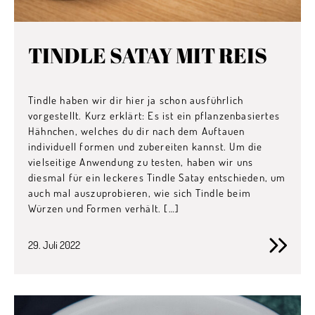
TINDLE SATAY MIT REIS
Tindle haben wir dir hier ja schon ausführlich
vorgestellt. Kurz erklärt: Es ist ein pflanzenbasiertes
Hähnchen, welches du dir nach dem Auftauen
individuell formen und zubereiten kannst. Um die
vielseitige Anwendung zu testen, haben wir uns
diesmal für ein leckeres Tindle Satay entschieden, um
auch mal auszuprobieren, wie sich Tindle beim
Würzen und Formen verhält. […]
29. Juli 2022