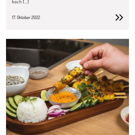
koch […]
17. Oktober 2022