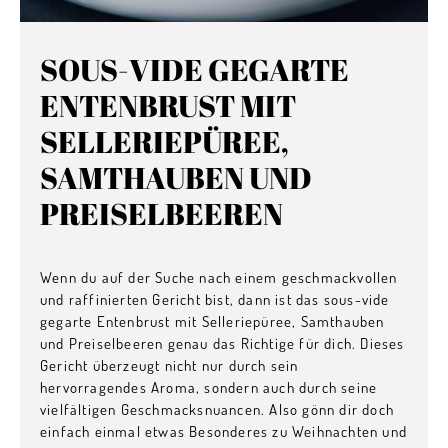
SOUS-VIDE GEGARTE
ENTENBRUST MIT
SELLERIEPÜREE,
SAMTHAUBEN UND
PREISELBEEREN
Wenn du auf der Suche nach einem geschmackvollen
und raffinierten Gericht bist, dann ist das sous-vide
gegarte Entenbrust mit Selleriepüree, Samthauben
und Preiselbeeren genau das Richtige für dich. Dieses
Gericht überzeugt nicht nur durch sein
hervorragendes Aroma, sondern auch durch seine
vielfältigen Geschmacksnuancen. Also gönn dir doch
einfach einmal etwas Besonderes zu Weihnachten und