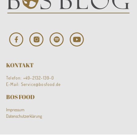
KONTAKT
Telefon:
+49-2132-139-0
E-Mail:
Service@bosfood.de
BOS FOOD
Impressum
Datenschutzerklärung