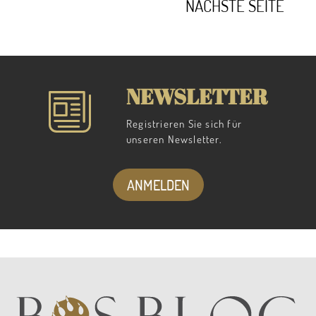
NÄCHSTE SEITE
NEWSLETTER
Registrieren Sie sich für
unseren Newsletter.
ANMELDEN