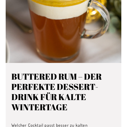
BUTTERED RUM – DER
PERFEKTE DESSERT-
DRINK FÜR KALTE
WINTERTAGE
Welcher Cocktail passt besser zu kalten