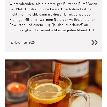
Winterabenden, als ein cremiger Buttered Rum? Wenn
der Platz für das übliche Dessert nach dem Festmahl
nicht mehr reicht, dann ist dieser Drink genau das
Richtige! Mit einer warmen Note von weihnachtlichen
Gewürzen und einem Hug (ja, das ist erlaubt!) an
Rum, bringt er die Gemütlichkeit in jeden Abend. […]
15. November 2024