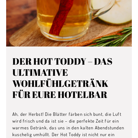
DER HOT TODDY – DAS
ULTIMATIVE
WOHLFÜHLGETRÄNK
FÜR EURE HOTELBAR
Ah, der Herbst! Die Blätter färben sich bunt, die Luft
wird frisch und da ist sie – die perfekte Zeit für ein
warmes Getränk, das uns in den kalten Abendstunden
kuschelig umhüllt. Der Hot Toddy ist nicht nur ein