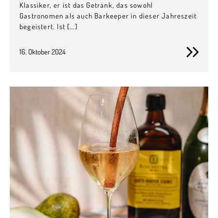
Klassiker, er ist das Getränk, das sowohl
Gastronomen als auch Barkeeper in dieser Jahreszeit
begeistert. Ist […]
16. Oktober 2024