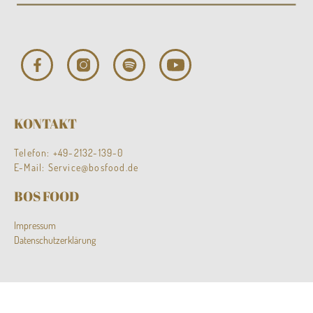
KONTAKT
Telefon:
+49-2132-139-0
E-Mail:
Service@bosfood.de
BOS FOOD
Impressum
Datenschutzerklärung