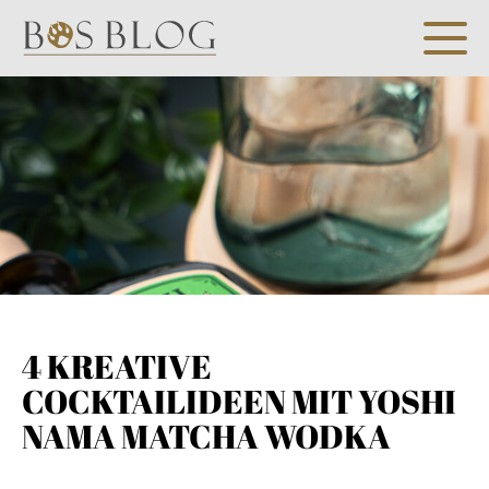
4 KREATIVE
COCKTAILIDEEN MIT YOSHI
NAMA MATCHA WODKA