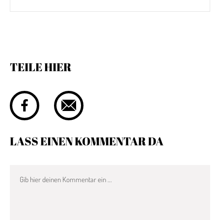
TEILE HIER
LASS EINEN KOMMENTAR DA