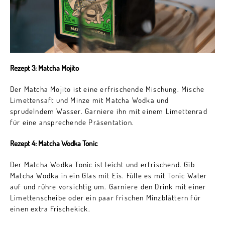
Rezept 3: Matcha Mojito
Der Matcha Mojito ist eine erfrischende Mischung. Mische
Limettensaft und Minze mit Matcha Wodka und
sprudelndem Wasser. Garniere ihn mit einem Limettenrad
für eine ansprechende Präsentation.
Rezept 4: Matcha Wodka Tonic
Der Matcha Wodka Tonic ist leicht und erfrischend. Gib
Matcha Wodka in ein Glas mit Eis. Fülle es mit Tonic Water
auf und rühre vorsichtig um. Garniere den Drink mit einer
Limettenscheibe oder ein paar frischen Minzblättern für
einen extra Frischekick.