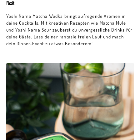
Fazit
Yoshi Nama Matcha Wodka bringt aufregende Aromen in
deine Cocktails. Mit kreativen Rezepten wie Matcha Mule
und Yoshi Nama Sour zauberst du unvergessliche Drinks für
deine Gäste. Lass deiner Fantasie freien Lauf und mach
dein Dinner-Event zu etwas Besonderem!