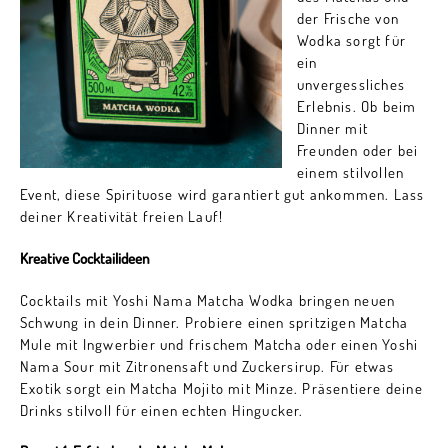
der Frische von
Wodka sorgt für
ein
unvergessliches
Erlebnis. Ob beim
Dinner mit
Freunden oder bei
einem stilvollen
Event, diese Spirituose wird garantiert gut ankommen. Lass
deiner Kreativität freien Lauf!
Kreative Cocktailideen
Cocktails mit Yoshi Nama Matcha Wodka bringen neuen
Schwung in dein Dinner. Probiere einen spritzigen Matcha
Mule mit Ingwerbier und frischem Matcha oder einen Yoshi
Nama Sour mit Zitronensaft und Zuckersirup. Für etwas
Exotik sorgt ein Matcha Mojito mit Minze. Präsentiere deine
Drinks stilvoll für einen echten Hingucker.