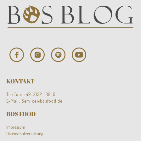
KONTAKT
Telefon:
+49-2132-139-0
E-Mail:
Service@bosfood.de
BOS FOOD
Impressum
Datenschutzerklärung