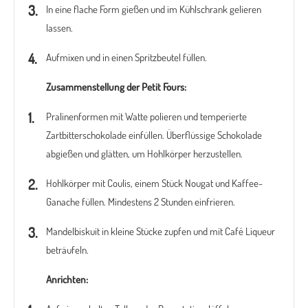
In eine flache Form gießen und im Kühlschrank gelieren
lassen.
Aufmixen und in einen Spritzbeutel füllen.
Zusammenstellung der Petit Fours:
Pralinenformen mit Watte polieren und temperierte
Zartbitterschokolade einfüllen. Überflüssige Schokolade
abgießen und glätten, um Hohlkörper herzustellen.
Hohlkörper mit Coulis, einem Stück Nougat und Kaffee-
Ganache füllen. Mindestens 2 Stunden einfrieren.
Mandelbiskuit in kleine Stücke zupfen und mit Café Liqueur
beträufeln.
Anrichten: