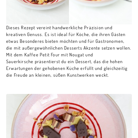
Dieses Rezept vereint handwerkliche Präzision und
kreativen Genuss. Es ist ideal für Köche, die ihren Gästen
etwas Besonderes bieten möchten und für Gastronomen,
die mit außergewöhnlichen Desserts Akzente setzen wollen.
Mit dem Kaffee Petit Four mit Nougat und
Sauerkirsche präsentierst du ein Dessert, das die hohen
Erwartungen der gehobenen Küche erfüllt und gleichzeitig
die Freude an kleinen, süßen Kunstwerken weckt.