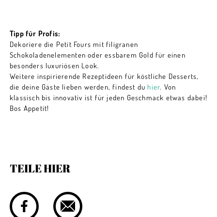
Tipp für Profis:
Dekoriere die Petit Fours mit filigranen
Schokoladenelementen oder essbarem Gold für einen
besonders luxuriösen Look.
Weitere inspirierende Rezeptideen für köstliche Desserts,
die deine Gäste lieben werden, findest du
hier
. Von
klassisch bis innovativ ist für jeden Geschmack etwas dabei!
Bos Appetit!
TEILE HIER