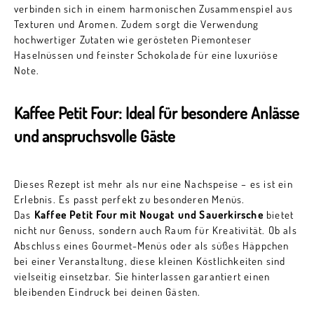
verbinden sich in einem harmonischen Zusammenspiel aus
Texturen und Aromen. Zudem sorgt die Verwendung
hochwertiger Zutaten wie gerösteten Piemonteser
Haselnüssen und feinster Schokolade für eine luxuriöse
Note.
Kaffee Petit Four: Ideal für besondere Anlässe
und anspruchsvolle Gäste
Dieses Rezept ist mehr als nur eine Nachspeise – es ist ein
Erlebnis. Es passt perfekt zu besonderen Menüs.
Das
Kaffee Petit Four mit Nougat und Sauerkirsche
bietet
nicht nur Genuss, sondern auch Raum für Kreativität. Ob als
Abschluss eines Gourmet-Menüs oder als süßes Häppchen
bei einer Veranstaltung, diese kleinen Köstlichkeiten sind
vielseitig einsetzbar. Sie hinterlassen garantiert einen
bleibenden Eindruck bei deinen Gästen.