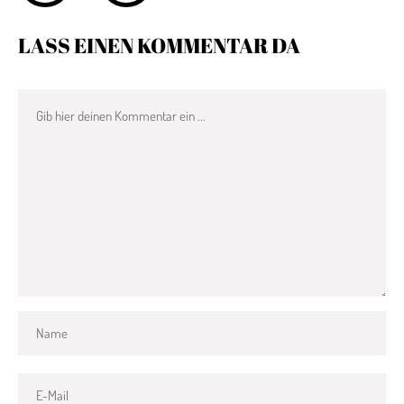
LASS EINEN KOMMENTAR DA