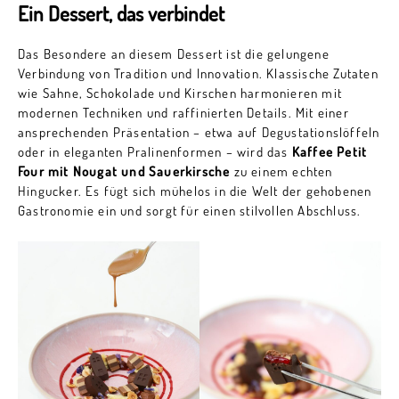
Ein Dessert, das verbindet
Das Besondere an diesem Dessert ist die gelungene
Verbindung von Tradition und Innovation. Klassische Zutaten
wie Sahne, Schokolade und Kirschen harmonieren mit
modernen Techniken und raffinierten Details. Mit einer
ansprechenden Präsentation – etwa auf Degustationslöffeln
oder in eleganten Pralinenformen – wird das
Kaffee Petit
Four mit Nougat und Sauerkirsche
zu einem echten
Hingucker. Es fügt sich mühelos in die Welt der gehobenen
Gastronomie ein und sorgt für einen stilvollen Abschluss.