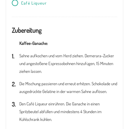
Café Liqueur
Zubereitung
Kaffee-Ganache:
Sahne aufkochen und vom Herd ziehen. Demerara-Zucker
und angestoßene Espressobohnen hinzufügen, 15 Minuten
ziehen lassen.
Die Mischung passieren und erneut erhitzen. Schokolade und
ausgedrückte Gelatine in der warmen Sahne auflösen.
Den Café Liqueur einrühren. Die Ganache in einen
Spritzbeutel abfüllen und mindestens 4 Stunden im
Kühlschrank kühlen.