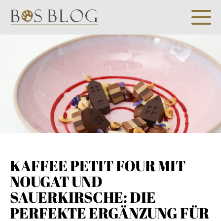
KAFFEE PETIT FOUR MIT
NOUGAT UND
SAUERKIRSCHE: DIE
PERFEKTE ERGÄNZUNG FÜR