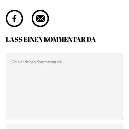
LASS EINEN KOMMENTAR DA