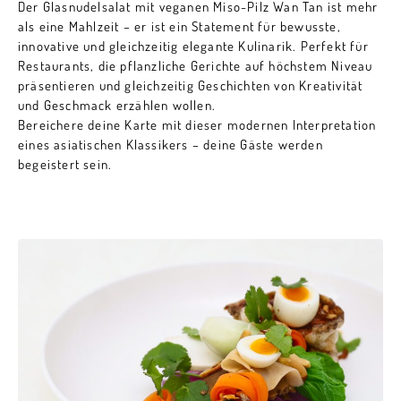
Der Glasnudelsalat mit veganen Miso-Pilz Wan Tan ist mehr
als eine Mahlzeit – er ist ein Statement für bewusste,
innovative und gleichzeitig elegante Kulinarik. Perfekt für
Restaurants, die pflanzliche Gerichte auf höchstem Niveau
präsentieren und gleichzeitig Geschichten von Kreativität
und Geschmack erzählen wollen.
Bereichere deine Karte mit dieser modernen Interpretation
eines asiatischen Klassikers – deine Gäste werden
begeistert sein.