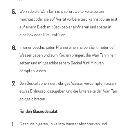
Wenn du die Wan Tan nicht sofort weiterverarbeiten
möchtest oder sie auf Vorrat vorbereitest, kannst du sie erst
auf einem Blech mit Backpapier einfrieren und später in
eine Box oder Tüte umfüllen.
In einer beschichteten Pfanne einen halben Zentimeter tief
Wasser geben und zum Kochen bringen, die Wan Tan hinein
setzen und mit geschlossenem Deckel fünf Minuten
dämpfen lassen.
Den Deckel abnehmen, übriges Wasser verdampfen lassen,
etwas Erdnussöl dazugeben und die Unterseite der Wan Tan
goldgelb braten.
Für den Glasnudelsalat:
Glasnudeln garen, in kaltem Wasser abschrecken und