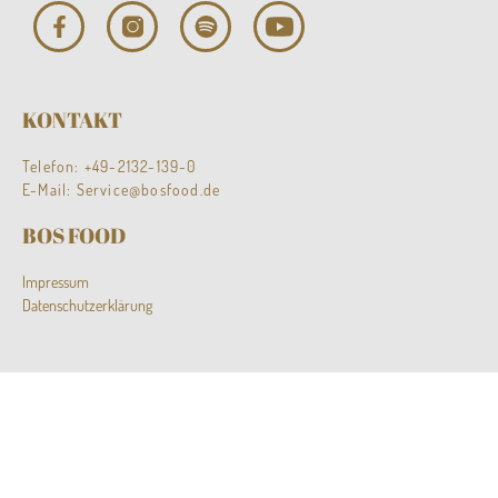
KONTAKT
Telefon:
+49-2132-139-0
E-Mail:
Service@bosfood.de
BOS FOOD
Impressum
Datenschutzerklärung