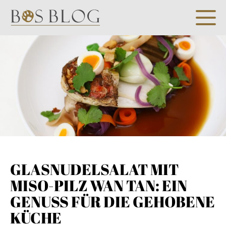
GLASNUDELSALAT MIT
MISO-PILZ WAN TAN: EIN
GENUSS FÜR DIE GEHOBENE
KÜCHE