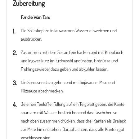
Zubereitung
Für die Wan Tan:
Die Shiitakepilze in lauwarmen Wasser einweichen und
ausdrücken.
Zusammen mit dem Seitan fein hacken und mit Knoblauch
und Ingwer kurz im Erdnussöl andünsten. Erdnüsse und
Frühlingszwiebel dazu geben und abkühlen lassen.
Die Sprossen dazu geben und mit Sojasauce, Miso und
Pilzsauce abschmecken.
Je einen Teelöffel Füllung auf ein Teigblatt geben, die Kante
sparsam mit Wasser bestreichen und das Täschchen so
nach oben zusammen drücken, dass drei Kanten als Dreieck
zur Mitte hin entstehen. Darauf achten, dass alle Kanten gut
geschlossen sind.