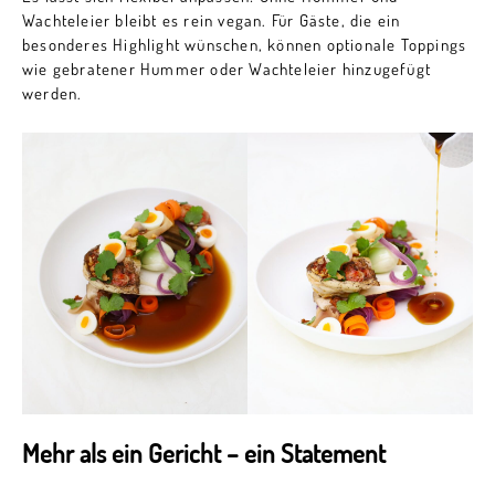
Wachteleier bleibt es rein vegan. Für Gäste, die ein
besonderes Highlight wünschen, können optionale Toppings
wie gebratener Hummer oder Wachteleier hinzugefügt
werden.
Mehr als ein Gericht – ein Statement