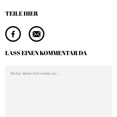
TEILE HIER
LASS EINEN KOMMENTAR DA