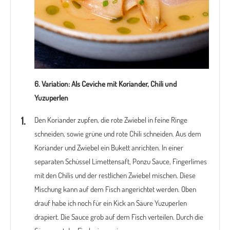
6. Variation:
Als Ceviche mit Koriander, Chili und
Yuzuperlen
Den Koriander zupfen, die rote Zwiebel in feine Ringe
schneiden, sowie grüne und rote Chili schneiden. Aus dem
Koriander und Zwiebel ein Bukett anrichten. In einer
separaten Schüssel Limettensaft, Ponzu Sauce, Fingerlimes
mit den Chilis und der restlichen Zwiebel mischen. Diese
Mischung kann auf dem Fisch angerichtet werden. Oben
drauf habe ich noch für ein Kick an Säure Yuzuperlen
drapiert. Die Sauce grob auf dem Fisch verteilen. Durch die