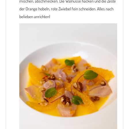
mischen, abschmecken. Die Walnüsse hacken und die Zeste
der Orange hobeln, rote Zwiebel fein schneiden. Alles nach
belieben anrichten!