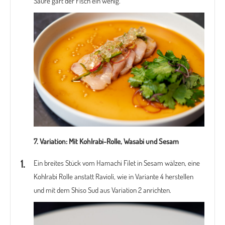
Säure gart der Fisch ein wenig.
7. Variation:
Mit Kohlrabi-Rolle, Wasabi und Sesam
Ein breites Stück vom Hamachi Filet in Sesam wälzen, eine
Kohlrabi Rolle anstatt Ravioli, wie in Variante 4 herstellen
und mit dem Shiso Sud aus Variation 2 anrichten.