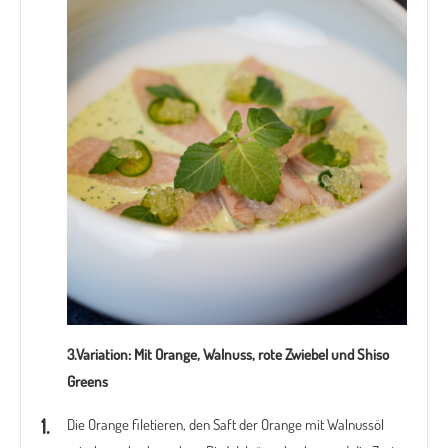
3.Variation: Mit Orange, Walnuss, rote Zwiebel und Shiso
Greens
Die Orange filetieren, den Saft der Orange mit Walnussöl