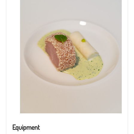
Equipment