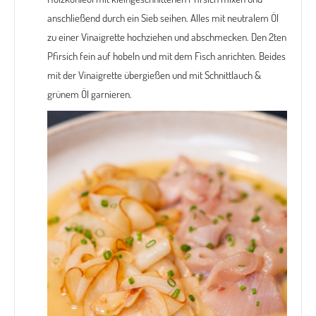
anschließend durch ein Sieb seihen. Alles mit neutralem Öl
zu einer Vinaigrette hochziehen und abschmecken. Den 2ten
Pfirsich fein auf hobeln und mit dem Fisch anrichten. Beides
mit der Vinaigrette übergießen und mit Schnittlauch &
grünem Öl garnieren.