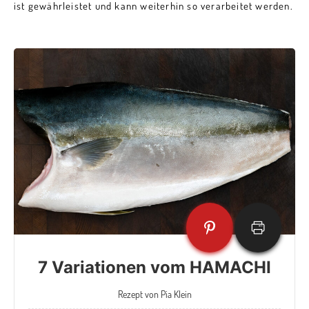
ist gewährleistet und kann weiterhin so verarbeitet werden.
7 Variationen vom HAMACHI
Rezept von Pia Klein