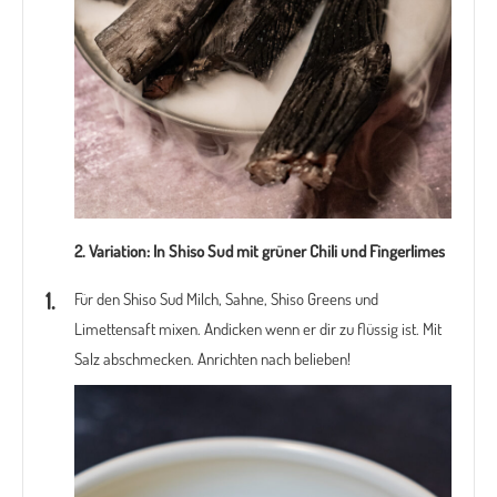
2. Variation: In Shiso Sud mit grüner Chili und Fingerlimes
Für den Shiso Sud Milch, Sahne, Shiso Greens und
Limettensaft mixen. Andicken wenn er dir zu flüssig ist. Mit
Salz abschmecken. Anrichten nach belieben!