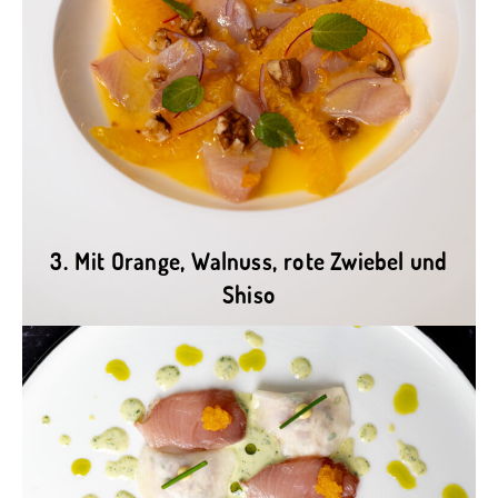
3. Mit Orange, Walnuss, rote Zwiebel und
Shiso