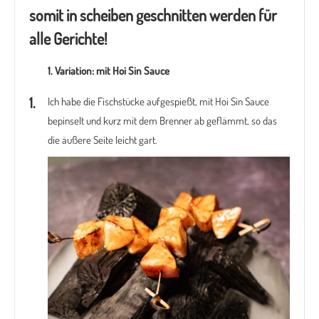
somit in scheiben geschnitten werden für
alle Gerichte!
1. Variation: mit Hoi Sin Sauce
Ich habe die Fischstücke aufgespießt, mit Hoi Sin Sauce
bepinselt und kurz mit dem Brenner ab geflämmt, so das
die äußere Seite leicht gart.