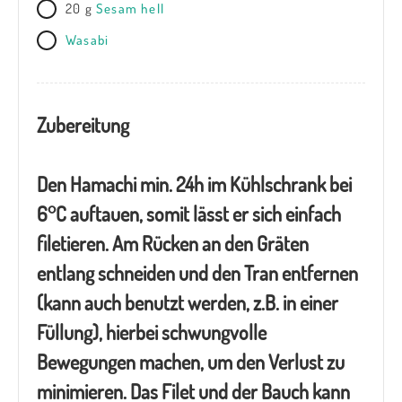
20
g
Sesam hell
Wasabi
Zubereitung
Den Hamachi min. 24h im Kühlschrank bei
6°C auftauen, somit lässt er sich einfach
filetieren. Am Rücken an den Gräten
entlang schneiden und den Tran entfernen
(kann auch benutzt werden, z.B. in einer
Füllung), hierbei schwungvolle
Bewegungen machen, um den Verlust zu
minimieren. Das Filet und der Bauch kann