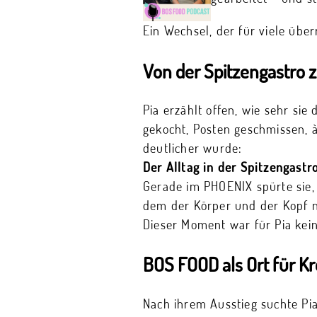
Ein Wechsel, der für viele über
Von der Spitzengastro
Pia erzählt offen, wie sehr si
gekocht, Posten geschmissen, à
deutlicher wurde:
Der Alltag in der Spitzengastr
Gerade im PHOENIX spürte sie, 
dem der Körper und der Kopf 
Dieser Moment war für Pia kein
BOS FOOD als Ort für Kre
Nach ihrem Ausstieg suchte Pia