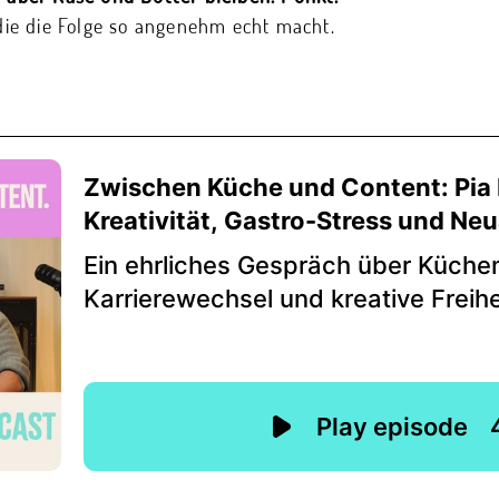
 die die Folge so angenehm echt macht.