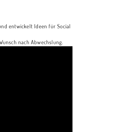
und entwickelt Ideen für Social
en Wunsch nach Abwechslung.