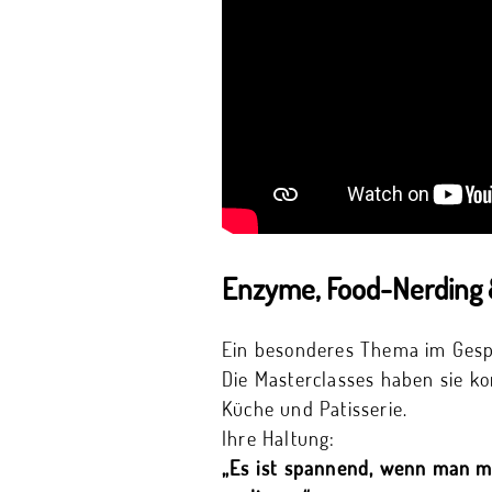
Enzyme, Food-Nerding
Ein besonderes Thema im Gespr
Die Masterclasses haben sie ko
Küche und Patisserie.
Ihre Haltung:
„Es ist spannend, wenn man m