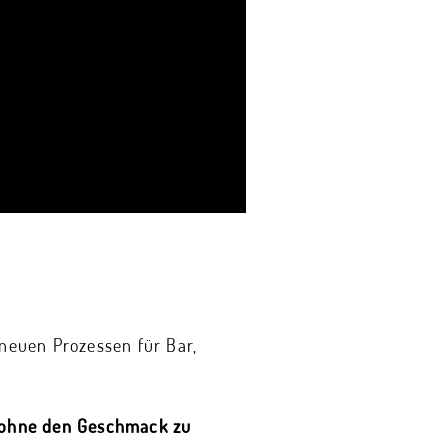
 neuen Prozessen für Bar,
– ohne den Geschmack zu