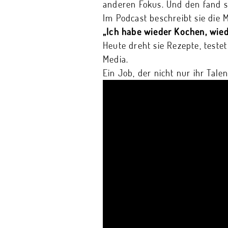
anderen Fokus. Und den fand s
Im Podcast beschreibt sie die 
„Ich habe wieder Kochen, wiede
Heute dreht sie Rezepte, teste
Media.
Ein Job, der nicht nur ihr Tal