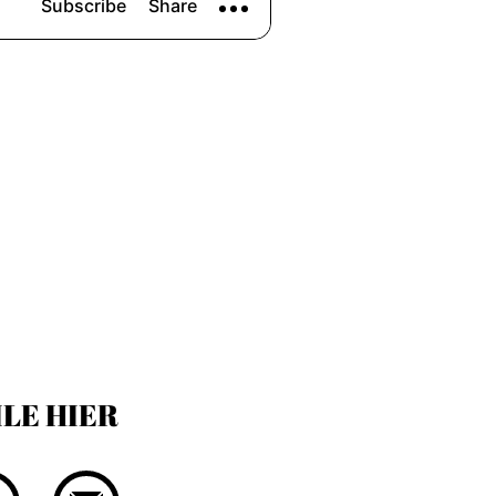
ILE HIER