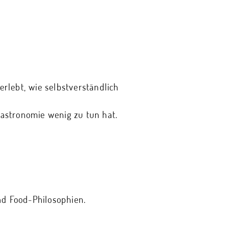
erlebt, wie selbstverständlich
Gastronomie wenig zu tun hat.
d Food-Philosophien.