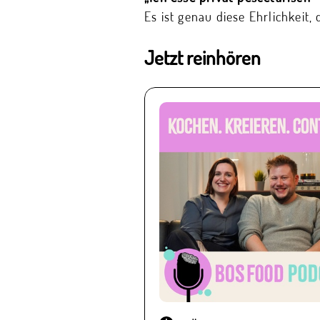
Es ist genau diese Ehrlichkeit,
Jetzt reinhören