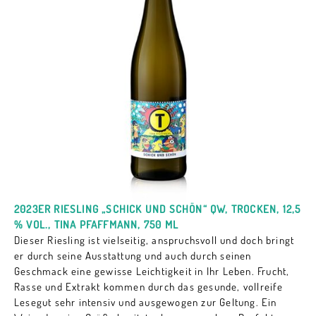
2023ER RIESLING „SCHICK UND SCHÖN“ QW, TROCKEN, 12,5
% VOL., TINA PFAFFMANN, 750 ML
Dieser Riesling ist vielseitig, anspruchsvoll und doch bringt
er durch seine Ausstattung und auch durch seinen
Geschmack eine gewisse Leichtigkeit in Ihr Leben. Frucht,
Rasse und Extrakt kommen durch das gesunde, vollreife
Lesegut sehr intensiv und ausgewogen zur Geltung. Ein