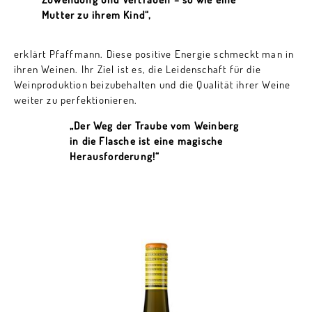
Mutter zu ihrem Kind“,
erklärt Pfaffmann. Diese positive Energie schmeckt man in
ihren Weinen. Ihr Ziel ist es, die Leidenschaft für die
Weinproduktion beizubehalten und die Qualität ihrer Weine
weiter zu perfektionieren.
„Der Weg der Traube vom Weinberg
in die Flasche ist eine magische
Herausforderung!“