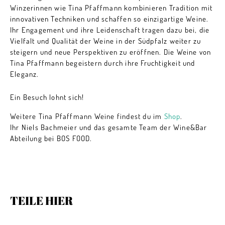
Winzerinnen wie Tina Pfaffmann kombinieren Tradition mit
innovativen Techniken und schaffen so einzigartige Weine.
Ihr Engagement und ihre Leidenschaft tragen dazu bei, die
Vielfalt und Qualität der Weine in der Südpfalz weiter zu
steigern und neue Perspektiven zu eröffnen. Die Weine von
Tina Pfaffmann begeistern durch ihre Fruchtigkeit und
Eleganz.
Ein Besuch lohnt sich!
Weitere Tina Pfaffmann Weine findest du im
Shop
.
Ihr Niels Bachmeier und das gesamte Team der Wine&Bar
Abteilung bei BOS FOOD.
TEILE HIER