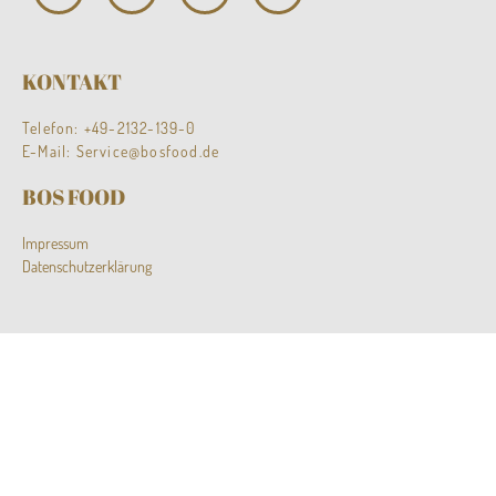
KONTAKT
Telefon:
+49-2132-139-0
E-Mail:
Service@bosfood.de
BOS FOOD
Impressum
Datenschutzerklärung