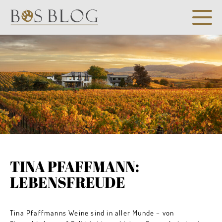
TINA PFAFFMANN:
LEBENSFREUDE
Tina Pfaffmanns Weine sind in aller Munde – von