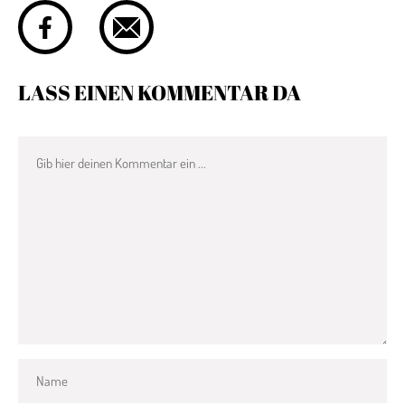
LASS EINEN KOMMENTAR DA