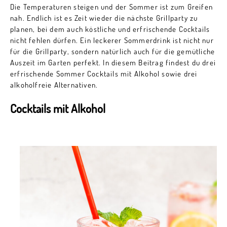
Die Temperaturen steigen und der Sommer ist zum Greifen
nah. Endlich ist es Zeit wieder die nächste Grillparty zu
planen, bei dem auch köstliche und erfrischende Cocktails
nicht fehlen dürfen. Ein leckerer Sommerdrink ist nicht nur
für die Grillparty, sondern natürlich auch für die gemütliche
Auszeit im Garten perfekt. In diesem Beitrag findest du drei
erfrischende Sommer Cocktails mit Alkohol sowie drei
alkoholfreie Alternativen.
Cocktails mit Alkohol