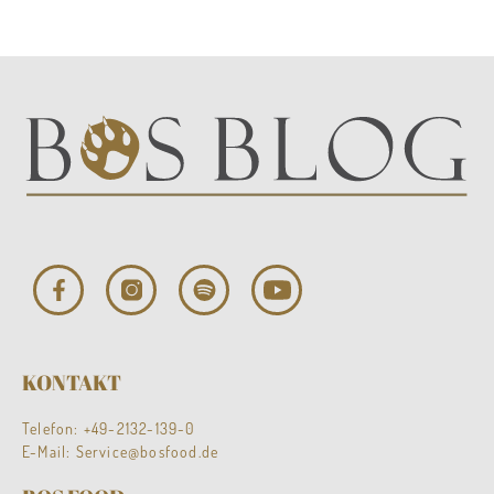
KONTAKT
Telefon:
+49-2132-139-0
E-Mail:
Service@bosfood.de