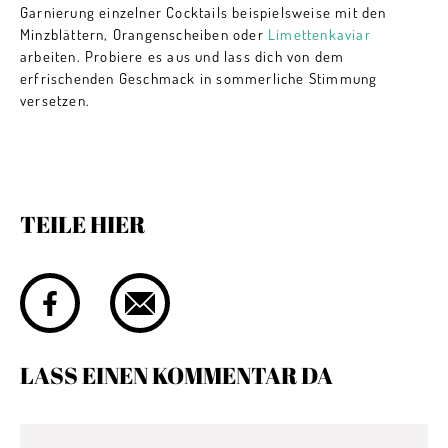
Garnierung einzelner Cocktails beispielsweise mit den
Minzblättern, Orangenscheiben oder
Limettenkaviar
arbeiten. Probiere es aus und lass dich von dem
erfrischenden Geschmack in sommerliche Stimmung
versetzen.
TEILE HIER
LASS EINEN KOMMENTAR DA