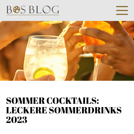
SOMMER COCKTAILS:
LECKERE SOMMERDRINKS
2023