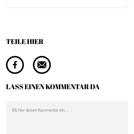
TEILE HIER
LASS EINEN KOMMENTAR DA