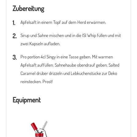
Zubereitung
Apfelsaft in einem Topf auf dem Herd erwärmen.
Sirup und Sahne mischen und in die ISI Whip füllen und mit
zwei Kapseln aufladen.
Pro portion 4cl Singy in eine Tasse geben. Mit warmen
Apfelsaft auffüllen. Sahnehaube obendrauf geben, Salted
Caramel drüber drizzeln und Lebkuchenstücke zur Deko
reinstecken. Prost!
Equipment