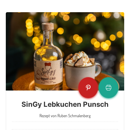
SinGy Lebkuchen Punsch
Rezept von Ruben Schmalenberg