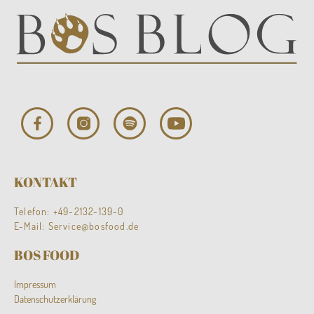
KONTAKT
Telefon:
+49-2132-139-0
E-Mail:
Service@bosfood.de
BOS FOOD
Impressum
Datenschutzerklärung