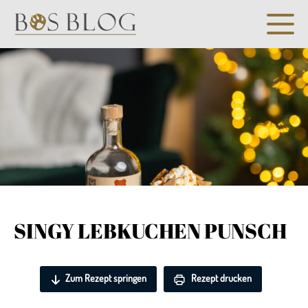
SINGY LEBKUCHEN PUNSCH
Zum Rezept springen
Rezept drucken