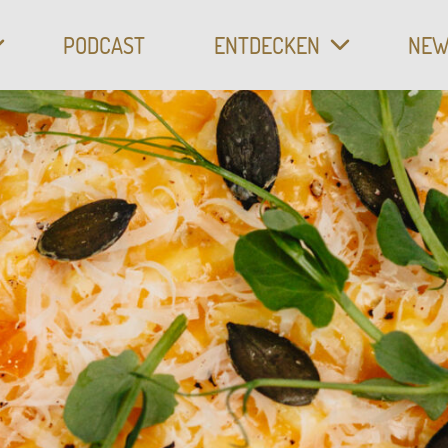
CH
PODCAST
ENTDECKEN
NEW