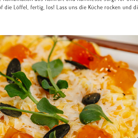
 die Löffel, fertig, los! Lass uns die Küche rocken und 