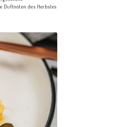
die Duftnoten des Herbstes