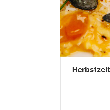
Herbstzeit