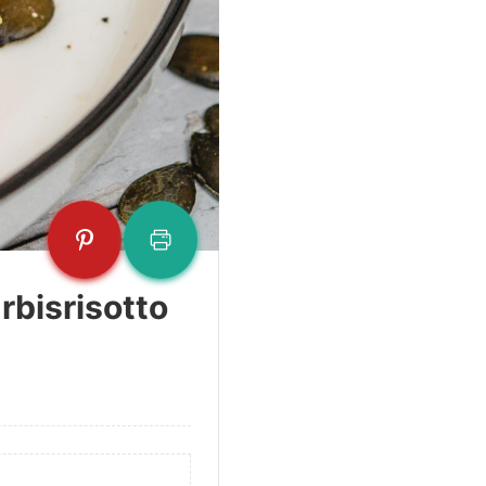
rbisrisotto