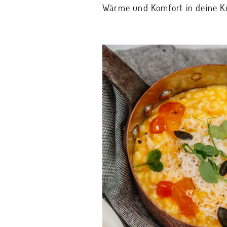
Wärme und Komfort in deine Kü