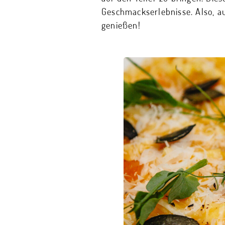
Geschmackserlebnisse. Also, auf
genießen!