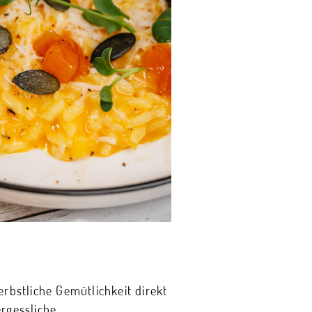
erbstliche Gemütlichkeit direkt
ergessliche