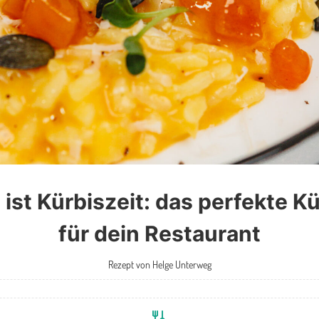
 ist Kürbiszeit: das perfekte Kü
für dein Restaurant
Rezept von Helge Unterweg