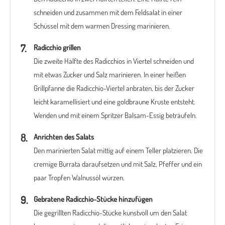
schneiden und zusammen mit dem Feldsalat in einer
Schüssel mit dem warmen Dressing marinieren.
Radicchio grillen
Die zweite Hälfte des Radicchios in Viertel schneiden und
mit etwas Zucker und Salz marinieren. In einer heißen
Grillpfanne die Radicchio-Viertel anbraten, bis der Zucker
leicht karamellisiert und eine goldbraune Kruste entsteht.
Wenden und mit einem Spritzer Balsam-Essig beträufeln.
Anrichten des Salats
Den marinierten Salat mittig auf einem Teller platzieren. Die
cremige Burrata daraufsetzen und mit Salz, Pfeffer und ein
paar Tropfen Walnussöl würzen.
Gebratene Radicchio-Stücke hinzufügen
Die gegrillten Radicchio-Stücke kunstvoll um den Salat