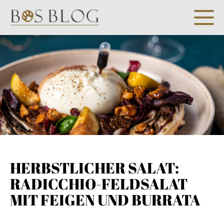
HERBSTLICHER SALAT:
RADICCHIO-FELDSALAT
MIT FEIGEN UND BURRATA