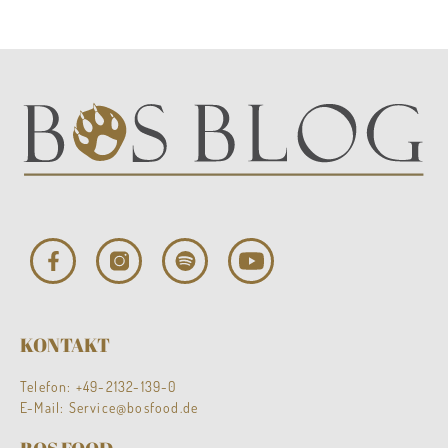
KONTAKT
Telefon:
+49-2132-139-0
E-Mail:
Service@bosfood.de