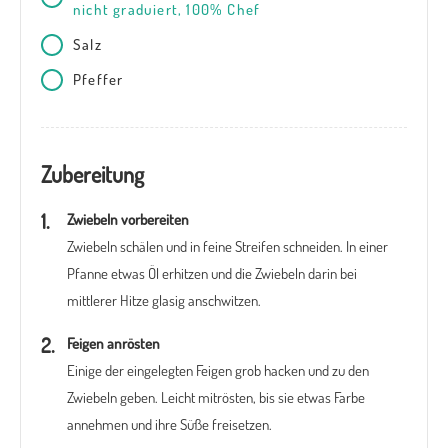
nicht graduiert, 100% Chef
Salz
Pfeffer
Zubereitung
Zwiebeln vorbereiten
Zwiebeln schälen und in feine Streifen schneiden. In einer
Pfanne etwas Öl erhitzen und die Zwiebeln darin bei
mittlerer Hitze glasig anschwitzen.
Feigen anrösten
Einige der eingelegten Feigen grob hacken und zu den
Zwiebeln geben. Leicht mitrösten, bis sie etwas Farbe
annehmen und ihre Süße freisetzen.