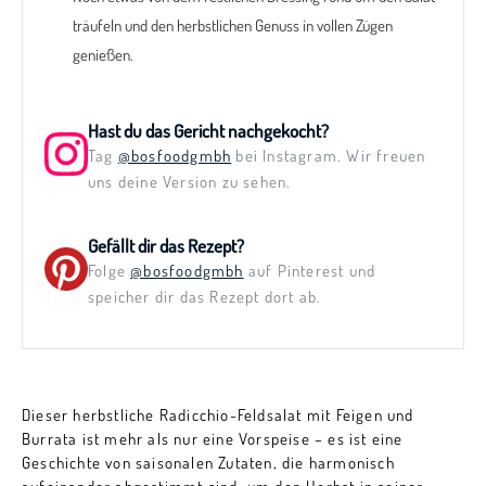
träufeln und den herbstlichen Genuss in vollen Zügen
genießen.
Hast du das Gericht nachgekocht?
Tag
@bosfoodgmbh
bei Instagram. Wir freuen
uns deine Version zu sehen.
Gefällt dir das Rezept?
Folge
@bosfoodgmbh
auf Pinterest und
speicher dir das Rezept dort ab.
Dieser herbstliche Radicchio-Feldsalat mit Feigen und
Burrata ist mehr als nur eine Vorspeise – es ist eine
Geschichte von saisonalen Zutaten, die harmonisch