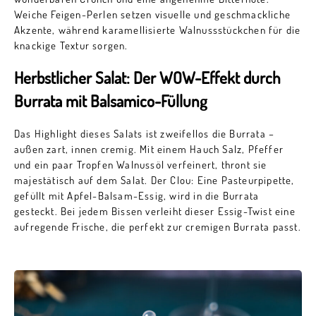
Weiche Feigen-Perlen setzen visuelle und geschmackliche
Akzente, während karamellisierte Walnussstückchen für die
knackige Textur sorgen.
Herbstlicher Salat: Der WOW-Effekt durch
Burrata mit Balsamico-Füllung
Das Highlight dieses Salats ist zweifellos die Burrata –
außen zart, innen cremig. Mit einem Hauch Salz, Pfeffer
und ein paar Tropfen Walnussöl verfeinert, thront sie
majestätisch auf dem Salat. Der Clou: Eine Pasteurpipette,
gefüllt mit Apfel-Balsam-Essig, wird in die Burrata
gesteckt. Bei jedem Bissen verleiht dieser Essig-Twist eine
aufregende Frische, die perfekt zur cremigen Burrata passt.