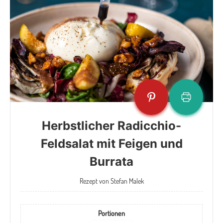
Herbstlicher Radicchio-
Feldsalat mit Feigen und
Burrata
Rezept von Stefan Malek
Portionen