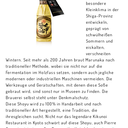
besondere
Kleinklima in der
Shiga-Provinz
entwickeln,
geprägt von
schwülheißen
Sommern und
eiskalten,
verschneiten
Wintern. Seit mehr als 200 Jahren braut Marunaka nach
traditioneller Methode, wobei sie nicht nur auf die
Fermentation im Holzfass setzen, sondern auch jegliche
modernen oder industriellen Maschinen vermeiden. Die
Werkzeuge und Gerätschaften, mit denen diese Soße
gebraut wird, sind sonst nur in Museen zu finden. Die
Brauerei selbst steht unter Denkmalschutz.
Diese Shoyu wird zu 100% in Handarbeit und nach
traditioneller Art hergestellt, eine Tradition, die
ihresgleichen sucht. Nicht nur das legendäre Kikunoi
Restaurant in Kyoto schwört auf diese Shoyu, auch Pierre