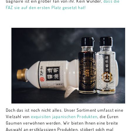
Gagnaire ist ein großer Fan von ihr. Kein Wunder,
dass die
FAZ sie auf den ersten Platz gesetzt hat!
Doch das ist noch nicht alles. Unser Sortiment umfasst eine
Vielzahl von
exquisiten japanischen Produkten
, die Euren
Gaumen verwöhnen werden. Wir bieten Ihnen eine breite
Auswahl an erstklassigen Produkten, stöbert odch mal