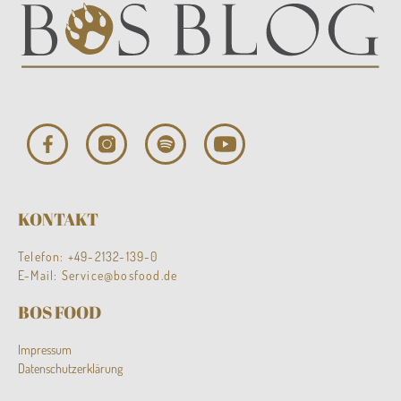
KONTAKT
Telefon:
+49-2132-139-0
E-Mail:
Service@bosfood.de
BOS FOOD
Impressum
Datenschutzerklärung