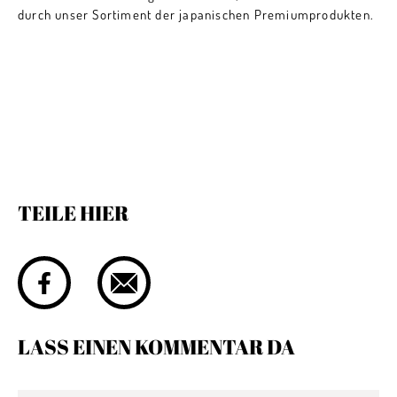
durch unser Sortiment der japanischen Premiumprodukten.
TEILE HIER
LASS EINEN KOMMENTAR DA