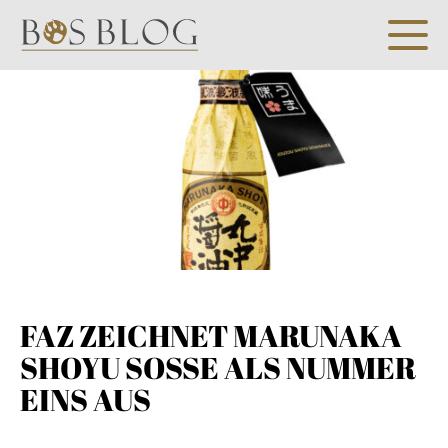
FAZ ZEICHNET MARUNAKA
SHOYU SOSSE ALS NUMMER E
INS AUS