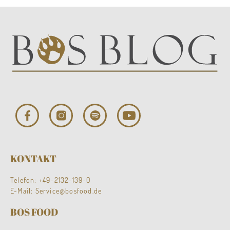
KONTAKT
Telefon:
+49-2132-139-0
E-Mail:
Service@bosfood.de
BOS FOOD