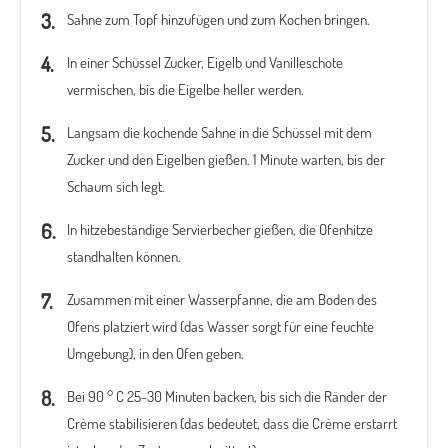
Sahne zum Topf hinzufügen und zum Kochen bringen.
In einer Schüssel Zucker, Eigelb und Vanilleschote
vermischen, bis die Eigelbe heller werden.
Langsam die kochende Sahne in die Schüssel mit dem
Zucker und den Eigelben gießen. 1 Minute warten, bis der
Schaum sich legt.
In hitzebeständige Servierbecher gießen, die Ofenhitze
standhalten können.
Zusammen mit einer Wasserpfanne, die am Boden des
Ofens platziert wird (das Wasser sorgt für eine feuchte
Umgebung), in den Ofen geben.
Bei 90 ° C 25-30 Minuten backen, bis sich die Ränder der
Crème stabilisieren (das bedeutet, dass die Crème erstarrt