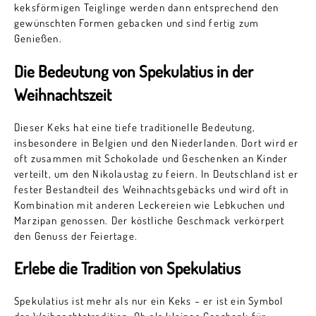
keksförmigen Teiglinge werden dann entsprechend den
gewünschten Formen gebacken und sind fertig zum
Genießen.
Die Bedeutung von Spekulatius in der
Weihnachtszeit
Dieser Keks hat eine tiefe traditionelle Bedeutung,
insbesondere in Belgien und den Niederlanden. Dort wird er
oft zusammen mit Schokolade und Geschenken an Kinder
verteilt, um den Nikolaustag zu feiern. In Deutschland ist er
fester Bestandteil des Weihnachtsgebäcks und wird oft in
Kombination mit anderen Leckereien wie Lebkuchen und
Marzipan genossen. Der köstliche Geschmack verkörpert
den Genuss der Feiertage.
Erlebe die Tradition von Spekulatius
Spekulatius ist mehr als nur ein Keks – er ist ein Symbol