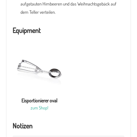
aufgetauten Himbeeren und das Weihnachtsgebäck auf
dem Teller verteilen.
Equipment
Eisportionierer oval
zum Shop!
Notizen