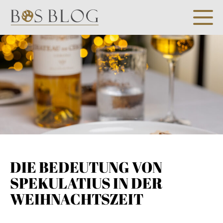
DIE BEDEUTUNG VON
SPEKULATIUS IN DER
WEIHNACHTSZEIT