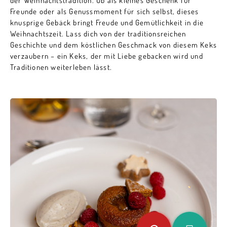
der Weihnachtstradition. Ob als kleines Geschenk für
Freunde oder als Genussmoment für sich selbst, dieses
knusprige Gebäck bringt Freude und Gemütlichkeit in die
Weihnachtszeit. Lass dich von der traditionsreichen
Geschichte und dem köstlichen Geschmack von diesem Keks
verzaubern – ein Keks, der mit Liebe gebacken wird und
Traditionen weiterleben lässt.