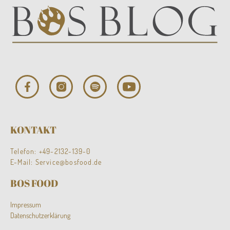
KONTAKT
Telefon:
+49-2132-139-0
E-Mail:
Service@bosfood.de
BOS FOOD
Impressum
Datenschutzerklärung