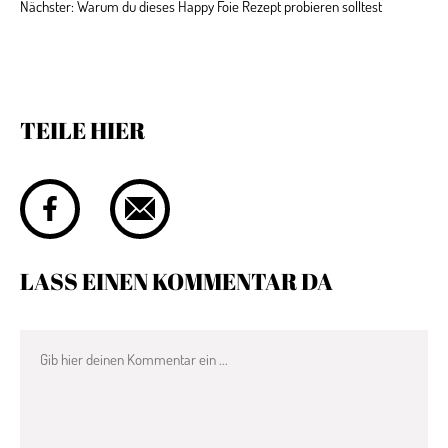
Nächster:
Warum du dieses Happy Foie Rezept probieren solltest
TEILE HIER
LASS EINEN KOMMENTAR DA