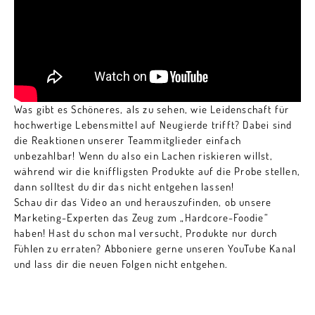
Was gibt es Schöneres, als zu sehen, wie Leidenschaft für
hochwertige Lebensmittel auf Neugierde trifft? Dabei sind
die Reaktionen unserer Teammitglieder einfach
unbezahlbar! Wenn du also ein Lachen riskieren willst,
während wir die kniffligsten Produkte auf die Probe stellen,
dann solltest du dir das nicht entgehen lassen!
Schau dir das Video an und herauszufinden, ob unsere
Marketing-Experten das Zeug zum „Hardcore-Foodie“
haben! Hast du schon mal versucht, Produkte nur durch
Fühlen zu erraten? Abboniere gerne unseren YouTube Kanal
und lass dir die neuen Folgen nicht entgehen.