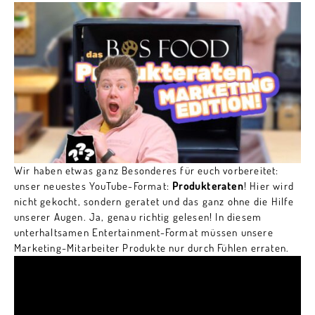
Wir haben etwas ganz Besonderes für euch vorbereitet:
unser neuestes YouTube-Format:
Produkteraten
! Hier wird
nicht gekocht, sondern geratet und das ganz ohne die Hilfe
unserer Augen. Ja, genau richtig gelesen! In diesem
unterhaltsamen Entertainment-Format müssen unsere
Marketing-Mitarbeiter Produkte nur durch Fühlen erraten.