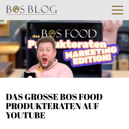
DAS GROSSE BOS FOOD P
RODUKTERATEN AUF Y
OUTUBE