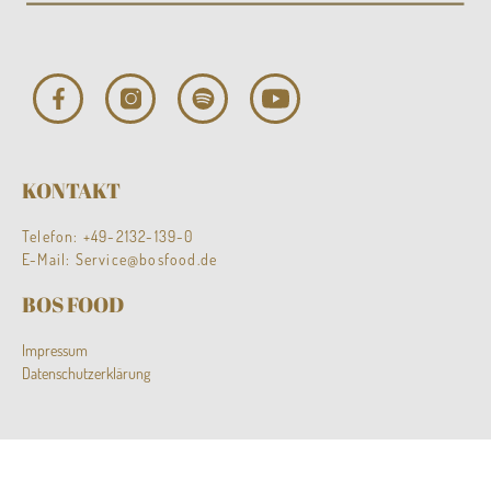
KONTAKT
Telefon:
+49-2132-139-0
E-Mail:
Service@bosfood.de
BOS FOOD
Impressum
Datenschutzerklärung