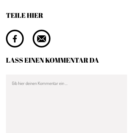
TEILE HIER
LASS EINEN KOMMENTAR DA