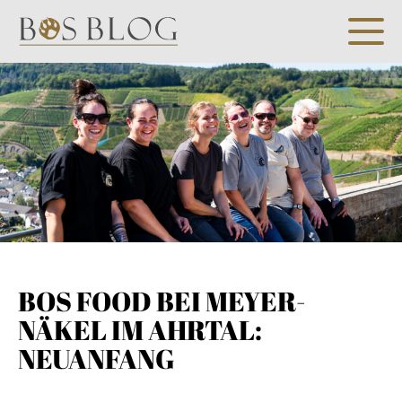
BOS FOOD BEI MEYER-
NÄKEL IM AHRTAL:
NEUANFANG