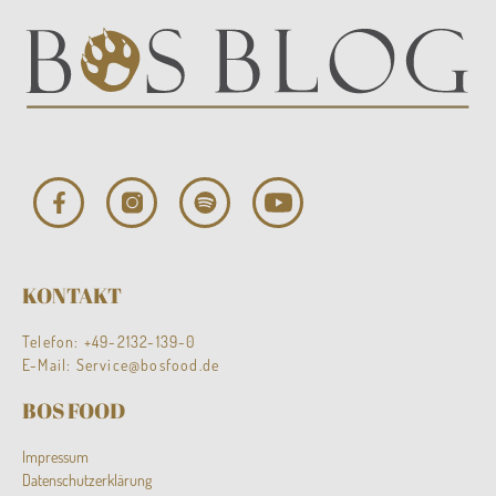
KONTAKT
Telefon:
+49-2132-139-0
E-Mail:
Service@bosfood.de
BOS FOOD
Impressum
Datenschutzerklärung