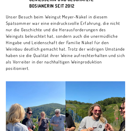
BOSIANERIN SEIT 2012
Unser Besuch beim Weingut Meyer-Näkel in diesem
Spätsommer war eine eindrucksvolle Erfahrung, die nicht
nur die Geschichte und die Herausforderungen des
Weinguts beleuchtet hat, sondern auch die unermüdliche
Hingabe und Leidenschaft der Familie Näkel für den
Weinbau deutlich gemacht hat. Trotz der widrigen Umstände
haben sie die Qualität ihrer Weine aufrechterhalten und sich
als Vorreiter in der nachhaltigen Weinproduktion
positioniert.