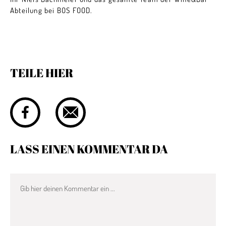
Abteilung bei BOS FOOD.
TEILE HIER
LASS EINEN KOMMENTAR DA