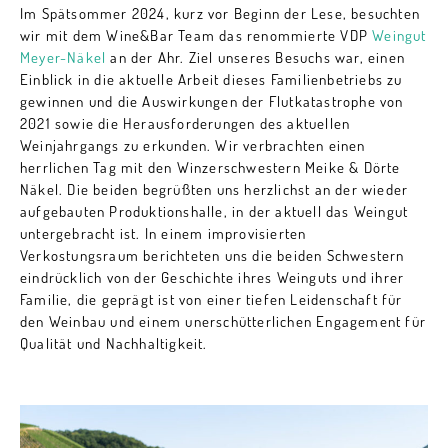
Im Spätsommer 2024, kurz vor Beginn der Lese, besuchten
wir mit dem Wine&Bar Team das renommierte VDP
Weingut
Meyer-Näkel
an der Ahr. Ziel unseres Besuchs war, einen
Einblick in die aktuelle Arbeit dieses Familienbetriebs zu
gewinnen und die Auswirkungen der Flutkatastrophe von
2021 sowie die Herausforderungen des aktuellen
Weinjahrgangs zu erkunden. Wir verbrachten einen
herrlichen Tag mit den Winzerschwestern Meike & Dörte
Näkel. Die beiden begrüßten uns herzlichst an der wieder
aufgebauten Produktionshalle, in der aktuell das Weingut
untergebracht ist. In einem improvisierten
Verkostungsraum berichteten uns die beiden Schwestern
eindrücklich von der Geschichte ihres Weinguts und ihrer
Familie, die geprägt ist von einer tiefen Leidenschaft für
den Weinbau und einem unerschütterlichen Engagement für
Qualität und Nachhaltigkeit.