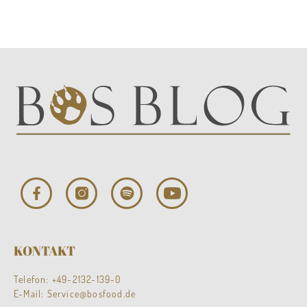
KONTAKT
Telefon:
+49-2132-139-0
E-Mail:
Service@bosfood.de