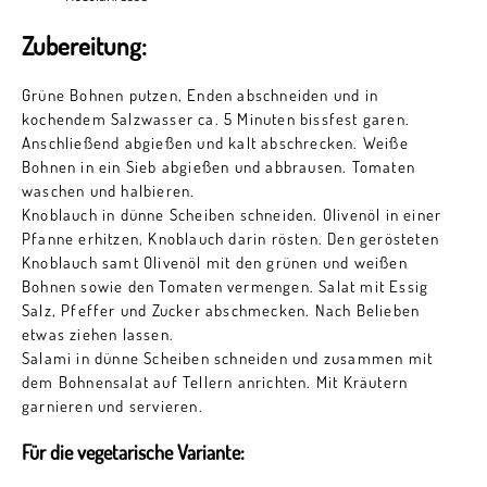
Zubereitung:
Grüne Bohnen putzen, Enden abschneiden und in
kochendem Salzwasser ca. 5 Minuten bissfest garen.
Anschließend abgießen und kalt abschrecken. Weiße
Bohnen in ein Sieb abgießen und abbrausen. Tomaten
waschen und halbieren.
Knoblauch in dünne Scheiben schneiden. Olivenöl in einer
Pfanne erhitzen, Knoblauch darin rösten. Den gerösteten
Knoblauch samt Olivenöl mit den grünen und weißen
Bohnen sowie den Tomaten vermengen. Salat mit Essig
Salz, Pfeffer und Zucker abschmecken. Nach Belieben
etwas ziehen lassen.
Salami in dünne Scheiben schneiden und zusammen mit
dem Bohnensalat auf Tellern anrichten. Mit Kräutern
garnieren und servieren.
Für die vegetarische Variante: