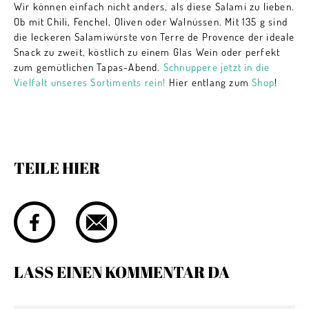
Wir können einfach nicht anders, als diese Salami zu lieben.
Ob mit Chili, Fenchel, Oliven oder Walnüssen. Mit 135 g sind
die leckeren Salamiwürste von Terre de Provence der ideale
Snack zu zweit, köstlich zu einem Glas Wein oder perfekt
zum gemütlichen Tapas-Abend.
Schnuppere jetzt in die
Vielfalt unseres Sortiments rein!
Hier entlang zum
Shop
!
TEILE HIER
LASS EINEN KOMMENTAR DA