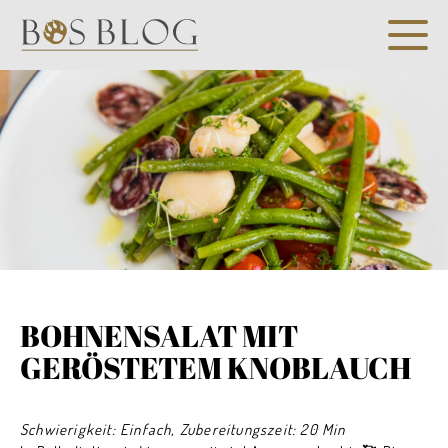
BOHNENSALAT MIT
GERÖSTETEM KNOBLAUCH
Schwierigkeit: Einfach, Zubereitungszeit: 20 Min