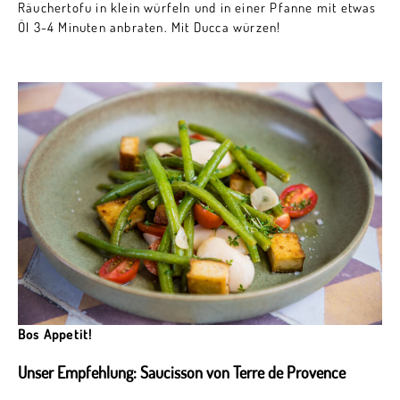
Räuchertofu in klein würfeln und in einer Pfanne mit etwas
Öl 3-4 Minuten anbraten. Mit Ducca würzen!
Bos Appetit!
Unser Empfehlung: Saucisson von Terre de Provence