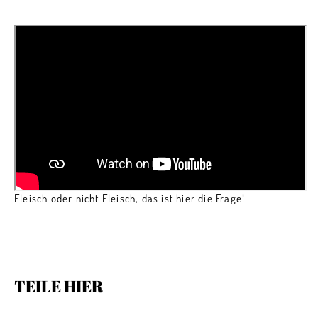
Fleisch oder nicht Fleisch, das ist hier die Frage!
TEILE HIER