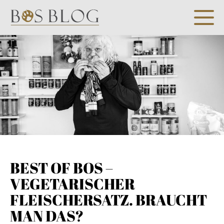
BEST OF BOS –
VEGETARISCHER
FLEISCHERSATZ. BRAUCHT
MAN DAS?