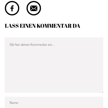
LASS EINEN KOMMENTAR DA