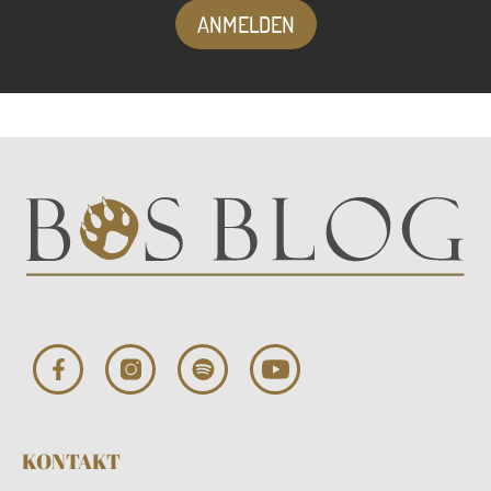
ANMELDEN
KONTAKT