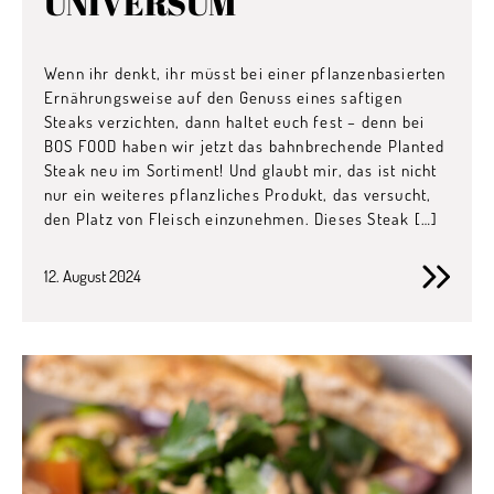
UNIVERSUM
Wenn ihr denkt, ihr müsst bei einer pflanzenbasierten
Ernährungsweise auf den Genuss eines saftigen
Steaks verzichten, dann haltet euch fest – denn bei
BOS FOOD haben wir jetzt das bahnbrechende Planted
Steak neu im Sortiment! Und glaubt mir, das ist nicht
nur ein weiteres pflanzliches Produkt, das versucht,
den Platz von Fleisch einzunehmen. Dieses Steak […]
12. August 2024