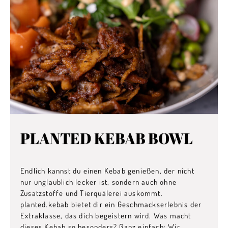
PLANTED KEBAB BOWL
Endlich kannst du einen Kebab genießen, der nicht
nur unglaublich lecker ist, sondern auch ohne
Zusatzstoffe und Tierquälerei auskommt.
planted.kebab bietet dir ein Geschmackserlebnis der
Extraklasse, das dich begeistern wird. Was macht
dieses Kebab so besonders? Ganz einfach: Wir