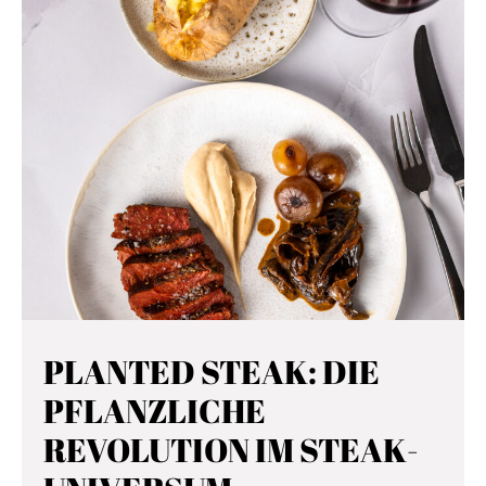
PLANTED STEAK: DIE
PFLANZLICHE
REVOLUTION IM STEAK-