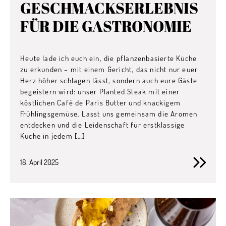
GESCHMACKSERLEBNIS
FÜR DIE GASTRONOMIE
Heute lade ich euch ein, die pflanzenbasierte Küche
zu erkunden – mit einem Gericht, das nicht nur euer
Herz höher schlagen lässt, sondern auch eure Gäste
begeistern wird: unser Planted Steak mit einer
köstlichen Café de Paris Butter und knackigem
Frühlingsgemüse. Lasst uns gemeinsam die Aromen
entdecken und die Leidenschaft für erstklassige
Küche in jedem […]
18. April 2025