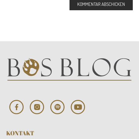
KONTAKT