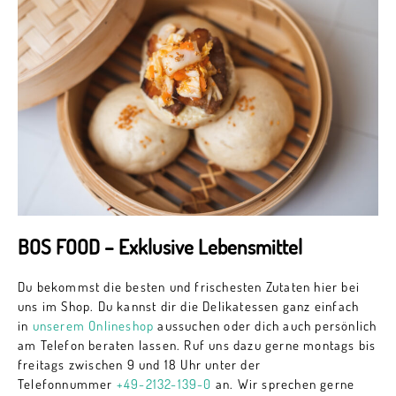
BOS FOOD – Exklusive Lebensmittel
Du bekommst die besten und frischesten Zutaten hier bei
uns im Shop. Du kannst dir die Delikatessen ganz einfach
in
unserem Onlineshop
aussuchen oder dich auch persönlich
am Telefon beraten lassen. Ruf uns dazu gerne montags bis
freitags zwischen 9 und 18 Uhr unter der
Telefonnummer
+49-2132-139-0
an. Wir sprechen gerne