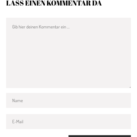
LASS EINEN KOMMENTAR DA