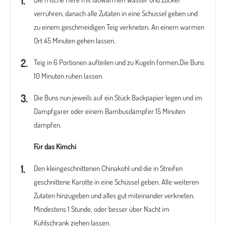
verrühren, danach alle Zutaten in eine Schüssel geben und
zu einem geschmeidigen Teig verkneten. An einem warmen
Ort 45 Minuten gehen lassen.
Teig in 6 Portionen aufteilen und zu Kugeln formen.Die Buns
10 Minuten ruhen lassen.
Die Buns nun jeweils auf ein Stück Backpapier legen und im
Dampfgarer oder einem Bambusdämpfer 15 Minuten
dämpfen.
Für das Kimchi
Den kleingeschnittenen Chinakohl und die in Streifen
geschnittene Karotte in eine Schüssel geben. Alle weiteren
Zutaten hinzugeben und alles gut miteinander verkneten.
Mindestens 1 Stunde, oder besser über Nacht im
Kühlschrank ziehen lassen.