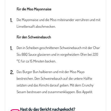
Für die Miso Mayonnaise
Die Mayonnaise und die Miso miteinander verrühren und mit
Limettensaft abschmecken.
Für den Schweinebauch
Den in Scheiben geschnittenen Schweinebauch mit der Char
Siu BBQ Sauce glasieren und in vorgeheiztem Ofen bei 220
°C für ca 15 Minuten backen.
Das Burger Bun halbieren und mit der Miso Mayo
bestreichen. Den Schweinebauch auf die untere Hälfte
setzten und das Kimchi darauf geben. Mit dem Crunchy
Sesam bestreuen und zusammenklappen. Bos Appetit.
Hast du das Gericht nachgekocht?