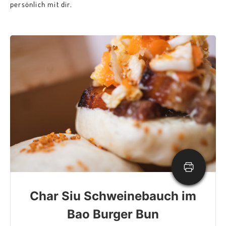
persönlich mit dir.
Char Siu Schweinebauch im
Bao Burger Bun